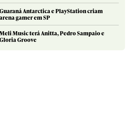
Guaraná Antarctica e PlayStation criam
arena gamer em SP
Meli Music terá Anitta, Pedro Sampaio e
Gloria Groove