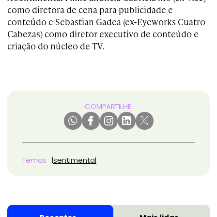
como diretora de cena para publicidade e
conteúdo e Sebastian Gadea (ex-Eyeworks Cuatro
Cabezas) como diretor executivo de conteúdo e
criação do núcleo de TV.
COMPARTILHE:
Temas
sentimental