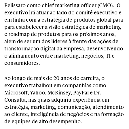
Pelissaro como chief marketing officer (CMO).
O
executivo irá atuar ao lado do comitê executivo e
em linha com a estratégia de produtos global para
para estabelecer a visão estratégica de marketing
e roadmap de produtos para os próximos anos,
além de ser um dos líderes à frente das ações de
transformação digital da empresa, desenvolvendo
o alinhamento entre marketing, negócios, TI e
consumidores.
Ao longo de mais de 20 anos de carreira, o
executivo trabalhou em companhias como
Microsoft, Yahoo, McKinsey, PayPal e Dr.
Consulta, nas quais adquiriu experiência em
estratégia, marketing, comunicação, atendimento
ao cliente, inteligência de negócios e na formação
de equipes de alto desempenho.