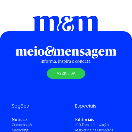
Informa, inspira e conecta.
ASSINE JÁ
Seções
Especiais
Notícias
Editoriais
Comunicação
100 Dias de Inovação
Marketing
Marketing na Olimpíada