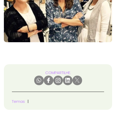
COMPARTILHE:
Temas