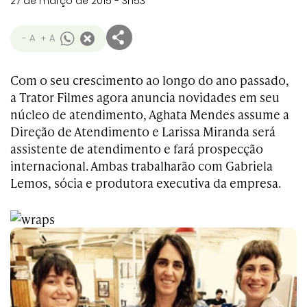
27 de março de 2015 - 3h53
- A
+ A
Com o seu crescimento ao longo do ano passado,
a Trator Filmes agora anuncia novidades em seu
núcleo de atendimento, Aghata Mendes assume a
Direção de Atendimento e Larissa Miranda será
assistente de atendimento e fará prospecção
internacional. Ambas trabalharão com Gabriela
Lemos, sócia e produtora executiva da empresa.