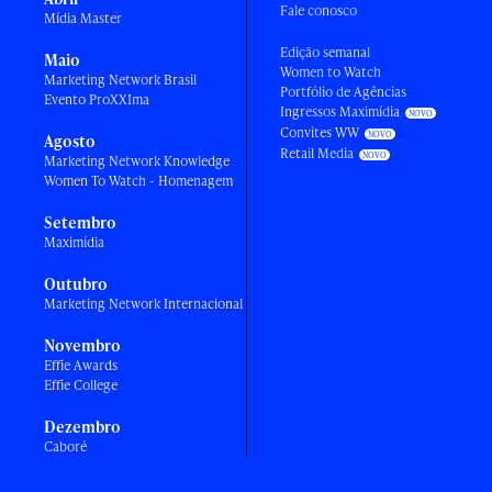
Fale conosco
Mídia Master
Edição semanal
Maio
Women to Watch
Marketing Network Brasil
Portfólio de Agências
Evento ProXXIma
Ingressos Maximídia
Convites WW
Agosto
Retail Media
Marketing Network Knowledge
Women To Watch - Homenagem
Setembro
Maximídia
Outubro
Marketing Network Internacional
Novembro
Effie Awards
Effie College
Dezembro
Caboré