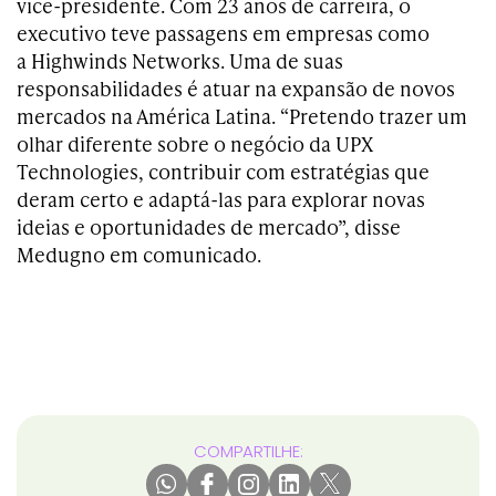
vice-presidente. Com 23 anos de carreira, o
executivo teve passagens em empresas como
a Highwinds Networks. Uma de suas
responsabilidades é atuar na expansão de novos
mercados na América Latina. “Pretendo trazer um
olhar diferente sobre o negócio da UPX
Technologies, contribuir com estratégias que
deram certo e adaptá-las para explorar novas
ideias e oportunidades de mercado”, disse
Medugno em comunicado.
COMPARTILHE: