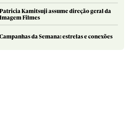
Patricia Kamitsuji assume direção geral da
Imagem Filmes
Campanhas da Semana: estrelas e conexões