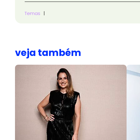
Temas
veja também