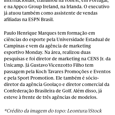
e na Appco Group Ireland, na Irlanda. O executivo
já atuou também como assistente de vendas
afiliadas na ESPN Brasil.
Paulo Henrique Marques tem formação em
ciências do esporte pela Universidade Estadual de
Campinas e vem da agência de marketing
esportivo Monday. Na área, realizou duas
pesquisas e foi diretor de marketing na CENS Jr. da
Unicamp. Já Gustavo Vicenzotto Filho tem
passagem pela Koch Tavares Promoções e Eventos
e pela Sport Promotion. Ele também é
sócio-
diretor da agência Goolaço
e diretor comercial da
Confederação Brasileira de Golf. Além disso, já
esteve à frente de três agências de modelos.
*Crédito da imagem do topo: Leontura/iStock