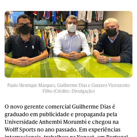
Paulo Henrique Marques, Guilherme Dias e Gustavo Vicenzotto
Filho (Crédito: Divulgação)
O novo gerente comercial Guilherme Dias é
graduado em publicidade e propaganda pela
Universidade Anhembi Morumbi e chegou na
Wolff Sports no ano passado. Em experiências
internacionais, trabalhou na Yonest, em Portugal,