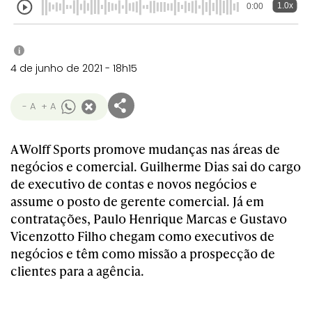
1.0x
0:00
i
4 de junho de 2021 - 18h15
- A
+ A
A Wolff Sports promove mudanças nas áreas de
negócios e comercial. Guilherme Dias sai do cargo
de executivo de contas e novos negócios e
assume o posto de gerente comercial. Já em
contratações, Paulo Henrique Marcas e Gustavo
Vicenzotto Filho chegam como executivos de
negócios e têm como missão a prospecção de
clientes para a agência.