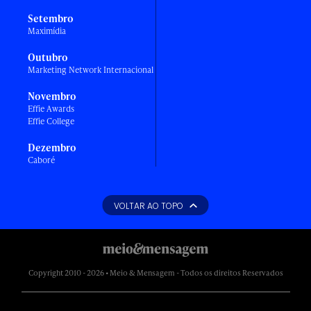
Setembro
Maximídia
Outubro
Marketing Network Internacional
Novembro
Effie Awards
Effie College
Dezembro
Caboré
VOLTAR AO TOPO
Copyright 2010 - 2026 • Meio & Mensagem - Todos os direitos Reservados