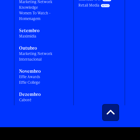
Marketing Network
Retail Media
Knowledge
Women To Watch -
Homenagem
Setembro
Maximídia
Outubro
Marketing Network
Internacional
Novembro
Effie Awards
Effie College
Dezembro
Caboré