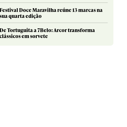
Festival Doce Maravilha reúne 13 marcas na
sua quarta edição
De Tortuguita a 7Belo: Arcor transforma
clássicos em sorvete