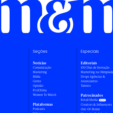
Seções
Especiais
Notícias
Editoriais
Comunicação
100 Dias de Inovação
Marketing
Marketing na Olimpíad
Mídia
Drops Agências &
Gente
Anunciantes
Opinião
Talento
ProXXIma
Women To Watch
Patrocinados
Retail Media
Plataformas
Creators & Influencers
Podcasts
Out-Of-Home