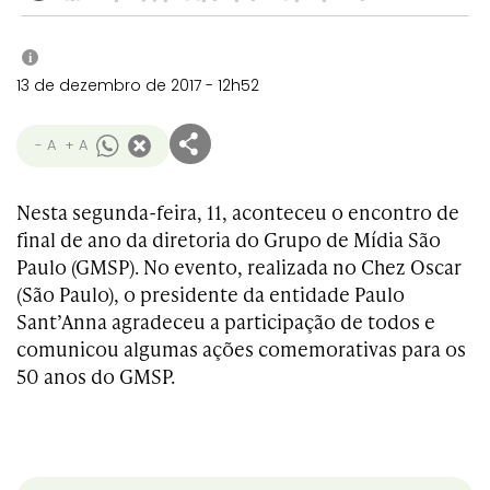
i
13 de dezembro de 2017 - 12h52
- A
+ A
Nesta segunda-feira, 11, aconteceu o encontro de
final de ano da diretoria do Grupo de Mídia São
Paulo (GMSP). No evento, realizada no Chez Oscar
(São Paulo), o presidente da entidade Paulo
Sant’Anna agradeceu a participação de todos e
comunicou algumas ações comemorativas para os
50 anos do GMSP.