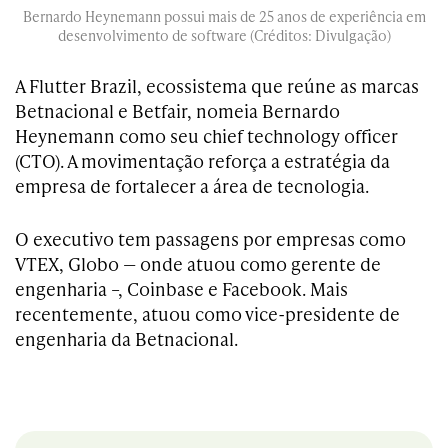
Bernardo Heynemann possui mais de 25 anos de experiência em
desenvolvimento de software (Créditos: Divulgação)
A Flutter Brazil, ecossistema que reúne as marcas
Betnacional e Betfair, nomeia Bernardo
Heynemann como seu chief technology officer
(CTO). A movimentação reforça a estratégia da
empresa de fortalecer a área de tecnologia.
O executivo tem passagens por empresas como
VTEX, Globo — onde atuou como gerente de
engenharia –, Coinbase e Facebook. Mais
recentemente, atuou como vice-presidente de
engenharia da Betnacional.