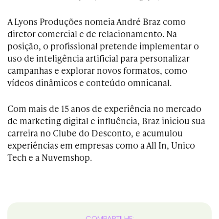
A Lyons Produções nomeia André Braz como
diretor comercial e de relacionamento. Na
posição, o profissional pretende implementar o
uso de inteligência artificial para personalizar
campanhas e explorar novos formatos, como
vídeos dinâmicos e conteúdo omnicanal.
Com mais de 15 anos de experiência no mercado
de marketing digital e influência, Braz iniciou sua
carreira no Clube do Desconto, e acumulou
experiências em empresas como a All In, Unico
Tech e a Nuvemshop.
COMPARTILHE: