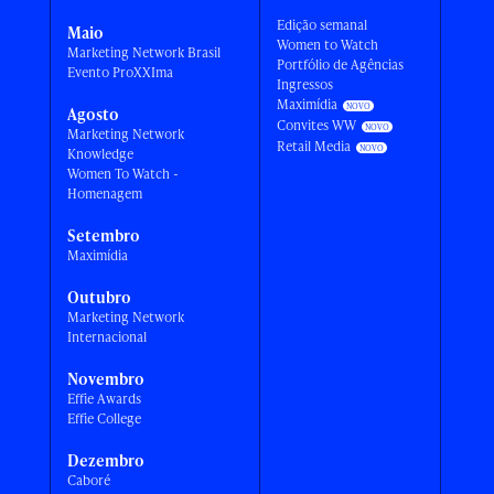
Edição semanal
Maio
Women to Watch
Marketing Network Brasil
Portfólio de Agências
Evento ProXXIma
Ingressos
Maximídia
Agosto
Convites WW
Marketing Network
Retail Media
Knowledge
Women To Watch -
Homenagem
Setembro
Maximídia
Outubro
Marketing Network
Internacional
Novembro
Effie Awards
Effie College
Dezembro
Caboré