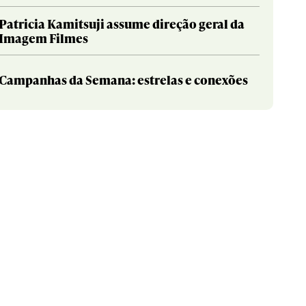
Patricia Kamitsuji assume direção geral da
Imagem Filmes
Campanhas da Semana: estrelas e conexões