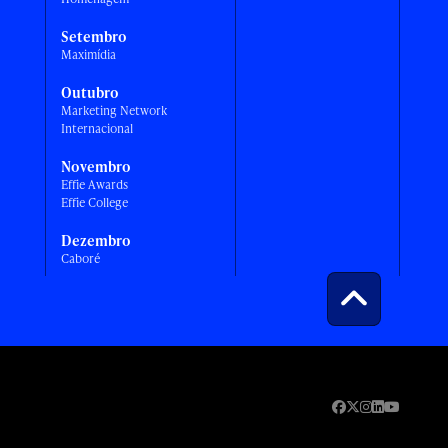
Setembro
Maximídia
Outubro
Marketing Network
Internacional
Novembro
Effie Awards
Effie College
Dezembro
Caboré