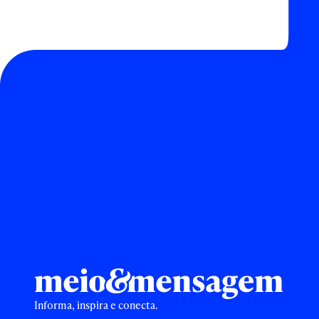
Informa, inspira e conecta.