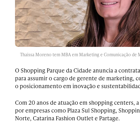
Thaissa Moreno tem MBA em Marketing e Comunicação de Me
O Shopping Parque da Cidade anuncia a contrat
para assumir o cargo de gerente de marketing, c
o posicionamento em inovação e sustentabilida
Com 20 anos de atuação em shopping centers, a
por empresas como Plaza Sul Shopping, Shoppin
Norte, Catarina Fashion Outlet e Partage.