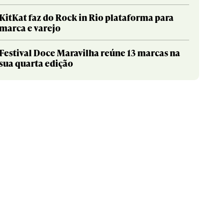
KitKat faz do Rock in Rio plataforma para
marca e varejo
Festival Doce Maravilha reúne 13 marcas na
sua quarta edição