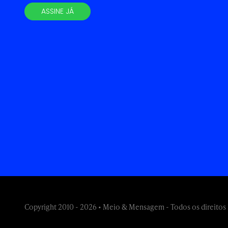
ASSINE JÁ
Copyright 2010 - 2026 • Meio & Mensagem - Todos os direitos