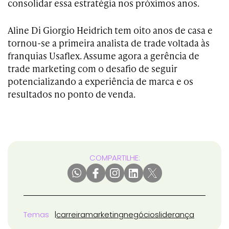
consolidar essa estratégia nos próximos anos.
Aline Di Giorgio Heidrich tem oito anos de casa e
tornou-se a primeira analista de trade voltada às
franquias Usaflex. Assume agora a gerência de
trade marketing com o desafio de seguir
potencializando a experiência de marca e os
resultados no ponto de venda.
COMPARTILHE:
Temas
carreira
marketing
negócios
liderança