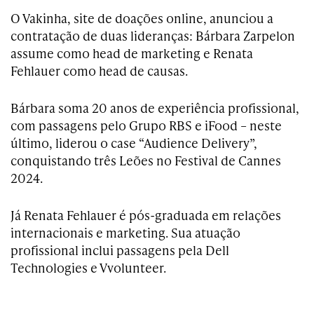
O Vakinha, site de doações online, anunciou a
contratação de duas lideranças: Bárbara Zarpelon
assume como head de marketing e Renata
Fehlauer como head de causas.
Bárbara soma 20 anos de experiência profissional,
com passagens pelo Grupo RBS e iFood – neste
último, liderou o case “Audience Delivery”,
conquistando três Leões no Festival de Cannes
2024.
Já Renata Fehlauer é pós-graduada em relações
internacionais e marketing. Sua atuação
profissional inclui passagens pela Dell
Technologies e Vvolunteer.