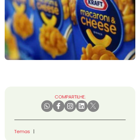
COMPARTILHE:
Temas