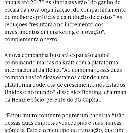
anuais até 2017”. As sinergias virão “do ganho de
escala da nova organização, do compartilhamento
de melhores práticas e da redução de custos”. As
reduções “resultarão no incremento dos
investimentos em marketing e inovação”,
complementa o texto.
A nova companhia buscará expansão global
combinando marcas da Kraft com a plataforma
internacional da Heinz. “Ao combinar essas duas
companhias icônicas estamos criando uma
plataforma poderosa de crescimento nos Estados
Unidos e no mundo”, disse Alex Behring, chairman
da Heinz e sócio-gerente do 3G Capital.
“Estou muito contente por ter um papel na fusão
dessas duas empresas vencedoras e suas marcas
icônicas. Este é o meu tipo de transação, que une