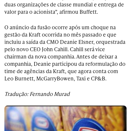
duas organizações de classe mundial e entrega de
valor para o acionista”, afirmou Buffett.
O anúncio da fusão ocorre após um choque na
gestão da Kraft ocorrida no mês passado e que
incluiu a saída da CMO Deanie Elsner, orquestrada
pelo novo CEO John Cahill. Cahill será vice
chairman da nova companhia. Antes de deixar a
companhia, Deanie participou da reformulação do
time de agências da Kraft, que agora conta com
Leo Burnett, McGarryBowen, Taxi e CP&B.
Tradução: Fernando Murad