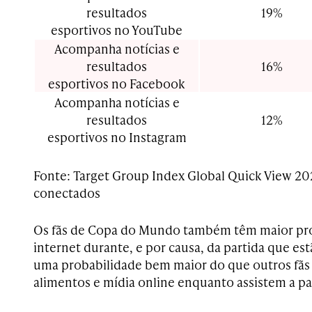
resultados
19%
esportivos no YouTube
Acompanha notícias e
resultados
16%
esportivos no Facebook
Acompanha notícias e
resultados
12%
esportivos no Instagram
Fonte: Target Group Index Global Quick View 20
conectados
Os fãs de Copa do Mundo também têm maior pro
internet durante, e por causa, da partida que est
uma probabilidade bem maior do que outros fãs
alimentos e mídia online enquanto assistem a pa