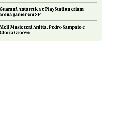
Guaraná Antarctica e PlayStation criam
arena gamer em SP
Meli Music terá Anitta, Pedro Sampaio e
Gloria Groove