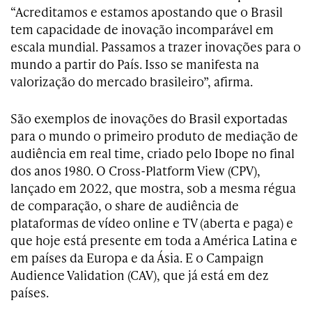
“Acreditamos e estamos apostando que o Brasil
tem capacidade de inovação incomparável em
escala mundial. Passamos a trazer inovações para o
mundo a partir do País. Isso se manifesta na
valorização do mercado brasileiro”, afirma.
São exemplos de inovações do Brasil exportadas
para o mundo o primeiro produto de mediação de
audiência em real time, criado pelo Ibope no final
dos anos 1980. O Cross-Platform View (CPV),
lançado em 2022, que mostra, sob a mesma régua
de comparação, o share de audiência de
plataformas de vídeo online e TV (aberta e paga) e
que hoje está presente em toda a América Latina e
em países da Europa e da Ásia. E o Campaign
Audience Validation (CAV), que já está em dez
países.