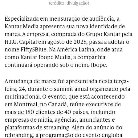
(crédito: divulgação)
Especializada em mensuração de audiência, a
Kantar Media apresenta sua nova identidade de
marca. A empresa, comprada do Grupo Kantar pela
H.I.G. Capital em agosto de 2025, passa a adotar o
nome Fifty5Blue. Na América Latina, onde atua
como Kantar Ibope Media, a companhia
continuará operando sob o nome Ibope.
A mudança de marca foi apresentada nesta terça-
feira, 24, durante o summit anual organizado pela
multinacional. O evento, que está acontecendo
em Montreal, no Canadá, reúne executivos de
mais de 180 clientes de 40 países, incluindo
empresas de mídia, agências, anunciantes e
plataformas de streaming. Além do anúncio do
rebranding, a programação do evento engloba