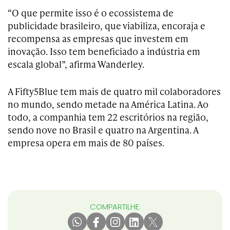
“O que permite isso é o ecossistema de
publicidade brasileiro, que viabiliza, encoraja e
recompensa as empresas que investem em
inovação. Isso tem beneficiado a indústria em
escala global”, afirma Wanderley.
A Fifty5Blue tem mais de quatro mil colaboradores
no mundo, sendo metade na América Latina. Ao
todo, a companhia tem 22 escritórios na região,
sendo nove no Brasil e quatro na Argentina. A
empresa opera em mais de 80 países.
COMPARTILHE: