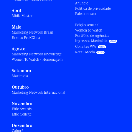
Anuncie
Política de privacidade
Abril
Fale conosco
Mídia Master
Edição semanal
Maio
Women to Watch
Marketing Network Brasil
Portfólio de Agências
Evento ProXXIma
Ingressos Maximídia
Convites WW
Agosto
Retail Media
Marketing Network Knowledge
Women To Watch - Homenagem
Setembro
Maximídia
Outubro
Marketing Network Internacional
Novembro
Effie Awards
Effie College
Dezembro
Caboré