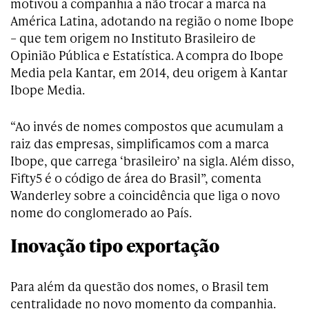
motivou a companhia a não trocar a marca na
América Latina, adotando na região o nome Ibope
– que tem origem no Instituto Brasileiro de
Opinião Pública e Estatística. A compra do Ibope
Media pela Kantar, em 2014, deu origem à Kantar
Ibope Media.
“Ao invés de nomes compostos que acumulam a
raiz das empresas, simplificamos com a marca
Ibope, que carrega ‘brasileiro’ na sigla. Além disso,
Fifty5 é o código de área do Brasil”, comenta
Wanderley sobre a coincidência que liga o novo
nome do conglomerado ao País.
Inovação tipo exportação
Para além da questão dos nomes, o Brasil tem
centralidade no novo momento da companhia.