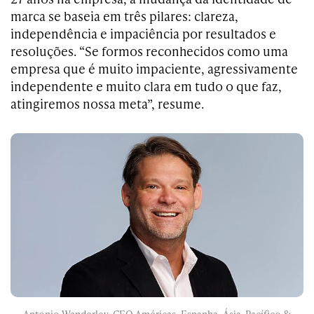
marca se baseia em três pilares: clareza,
independência e impaciência por resultados e
resoluções. “Se formos reconhecidos como uma
empresa que é muito impaciente, agressivamente
independente e muito clara em tudo o que faz,
atingiremos nossa meta”, resume.