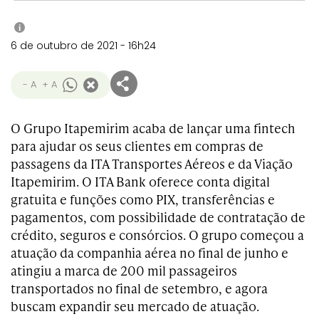
i
6 de outubro de 2021 - 16h24
- A
+ A
O Grupo Itapemirim acaba de lançar uma fintech
para ajudar os seus clientes em compras de
passagens da ITA Transportes Aéreos e da Viação
Itapemirim. O ITA Bank oferece conta digital
gratuita e funções como PIX, transferências e
pagamentos, com possibilidade de contratação de
crédito, seguros e consórcios. O grupo começou a
atuação da companhia aérea no final de junho e
atingiu a marca de 200 mil passageiros
transportados no final de setembro, e agora
buscam expandir seu mercado de atuação.