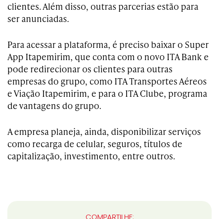
clientes. Além disso, outras parcerias estão para
ser anunciadas.
Para acessar a plataforma, é preciso baixar o Super
App Itapemirim, que conta com o novo ITA Bank e
pode redirecionar os clientes para outras
empresas do grupo, como ITA Transportes Aéreos
e Viação Itapemirim, e para o ITA Clube, programa
de vantagens do grupo.
A empresa planeja, ainda, disponibilizar serviços
como recarga de celular, seguros, títulos de
capitalização, investimento, entre outros.
COMPARTILHE: