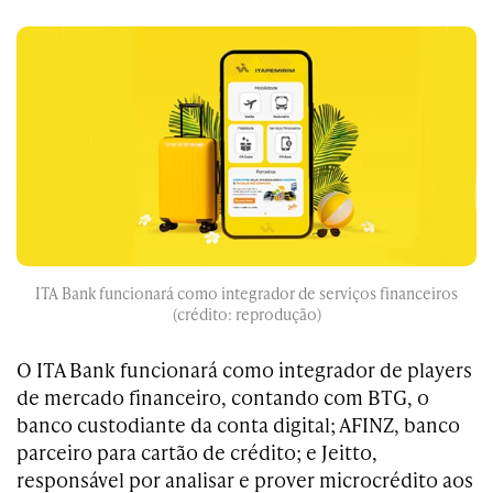
ITA Bank funcionará como integrador de serviços financeiros
(crédito: reprodução)
O ITA Bank funcionará como integrador de players
de mercado financeiro, contando com BTG, o
banco custodiante da conta digital; AFINZ, banco
parceiro para cartão de crédito; e Jeitto,
responsável por analisar e prover microcrédito aos