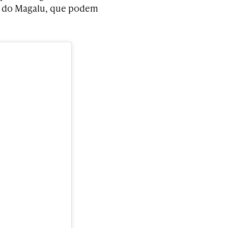
os do Magalu, que podem