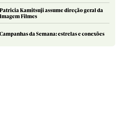
Patricia Kamitsuji assume direção geral da
Imagem Filmes
Campanhas da Semana: estrelas e conexões