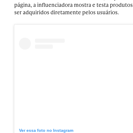
página, a influenciadora mostra e testa produt
ser adquiridos diretamente pelos usuários.
Ver essa foto no Instagram