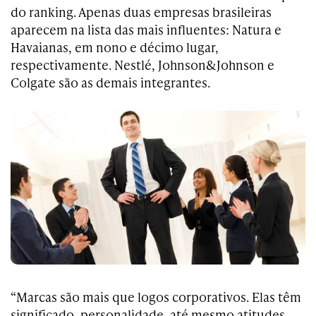
do ranking. Apenas duas empresas brasileiras
aparecem na lista das mais influentes: Natura e
Havaianas, em nono e décimo lugar,
respectivamente. Nestlé, Johnson&Johnson e
Colgate são as demais integrantes.
“Marcas são mais que logos corporativos. Elas têm
significado, personalidade, até mesmo atitudes.