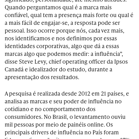
Quando perguntamos qual é a marca mais
confiável, qual tem a presença mais forte ou qual é
a mais fácil de engajar-se, a resposta pode ser
pessoal. Isso ocorre porque nós, cada vez mais,
nos identificamos e nos definimos por essas
identidades corporativas, algo que dá a essas
marcas algo que podemos medir: a influência”,
disse Steve Levy, chief operating officer da Ipsos
Canadá e idealizador do estudo, durante a
apresentação dos resultados.
A pesquisa é realizada desde 2012 em 21 países, e
analisa as marcas e seu poder de influência no
cotidiano e no comportamento dos
consumidores. No Brasil, o levantamento ouviu
mil pessoas por meio de painéis online. Os
principais drivers de influência no País foram