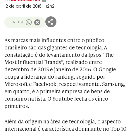
i
12 de abril de 2016 - 12h21
- A
+ A
As marcas mais influentes entre o público
brasileiro são das gigantes de tecnologia. A
constatação é do levantamento da Ipsos “The
Most Influential Brands”, realizado entre
dezembro de 2015 e janeiro de 2016. O Google
ocupa a liderança do ranking, seguido por
Microsoft e Facebook, respectivamente. Samsung,
em quarto, é a primeira empresa de bens de
consumo na lista. O Youtube fecha os cinco
primeiros.
Além da origem na área de tecnologia, o aspecto
internacional é característica dominante no Top 10