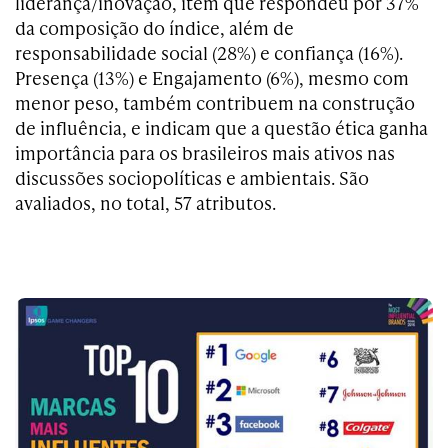
liderança/inovação, item que respondeu por 37%
da composição do índice, além de
responsabilidade social (28%) e confiança (16%).
Presença (13%) e Engajamento (6%), mesmo com
menor peso, também contribuem na construção
de influência, e indicam que a questão ética ganha
importância para os brasileiros mais ativos nas
discussões sociopolíticas e ambientais. São
avaliados, no total, 57 atributos.