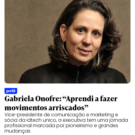
perfil
Gabriela Onofre: “Aprendi a fazer
movimentos arriscados”
Vice-presidente de comunicação e marketing e
sócia da idtech unico, a executiva tem uma jornada
profissional marcada por pioneirismo e grandes
mudanças