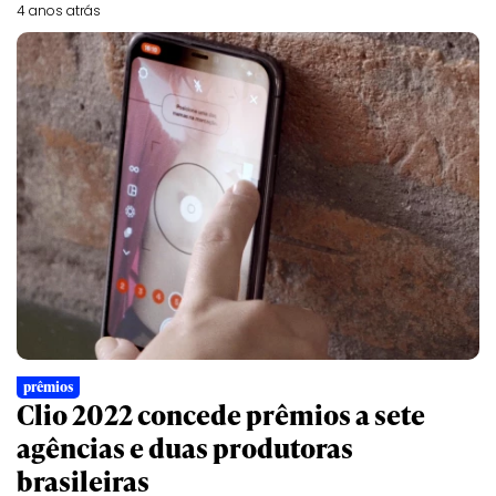
4 anos atrás
prêmios
Clio 2022 concede prêmios a sete
agências e duas produtoras
brasileiras