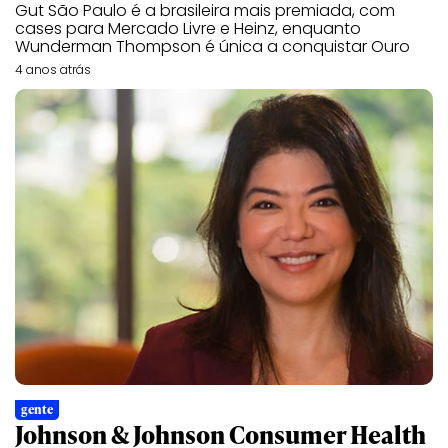
Gut São Paulo é a brasileira mais premiada, com
cases para Mercado Livre e Heinz, enquanto
Wunderman Thompson é única a conquistar Ouro
4 anos atrás
gente
Johnson & Johnson Consumer Health