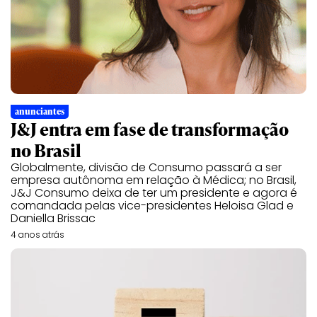
anunciantes
J&J entra em fase de transformação
no Brasil
Globalmente, divisão de Consumo passará a ser
empresa autônoma em relação à Médica; no Brasil,
J&J Consumo deixa de ter um presidente e agora é
comandada pelas vice-presidentes Heloisa Glad e
Daniella Brissac
4 anos atrás