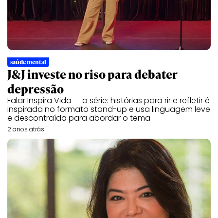
saúde mental
J&J investe no riso para debater
depressão
Falar Inspira Vida — a série: histórias para rir e refletir é
inspirada no formato stand-up e usa linguagem leve
e descontraída para abordar o tema
2 anos atrás