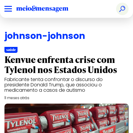
johnson-johnson
saúde
Kenvue enfrenta crise com
Tylenol nos Estados Unidos
Fabricante tenta confrontar o discurso do
presidente Donald Trump, que associou o
medicamento a casos de autismo
11 meses atrás