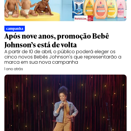
campanha
Após nove anos, promoção Bebê
Johnson’s está de volta
A partir de 10 de abril, o público poderá eleger os
cinco novos Bebês Johnson's que representarão a
marca em sua nova campanha
1 ano atrás