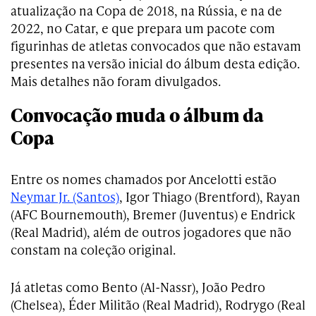
atualização na Copa de 2018, na Rússia, e na de
2022, no Catar, e que prepara um pacote com
figurinhas de atletas convocados que não estavam
presentes na versão inicial do álbum desta edição.
Mais detalhes não foram divulgados.
Convocação muda o álbum da
Copa
Entre os nomes chamados por Ancelotti estão
Neymar Jr. (Santos)
, Igor Thiago (Brentford), Rayan
(AFC Bournemouth), Bremer (Juventus) e Endrick
(Real Madrid), além de outros jogadores que não
constam na coleção original.
Já atletas como Bento (Al-Nassr), João Pedro
(Chelsea), Éder Militão (Real Madrid), Rodrygo (Real