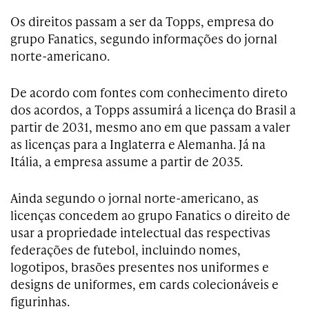
Os direitos passam a ser da Topps, empresa do
grupo Fanatics, segundo informações do jornal
norte-americano.
De acordo com fontes com conhecimento direto
dos acordos, a Topps assumirá a licença do Brasil a
partir de 2031, mesmo ano em que passam a valer
as licenças para a Inglaterra e Alemanha. Já na
Itália, a empresa assume a partir de 2035.
Ainda segundo o jornal norte-americano, as
licenças concedem ao grupo Fanatics o direito de
usar a propriedade intelectual das respectivas
federações de futebol, incluindo nomes,
logotipos, brasões presentes nos uniformes e
designs de uniformes, em cards colecionáveis e
figurinhas.