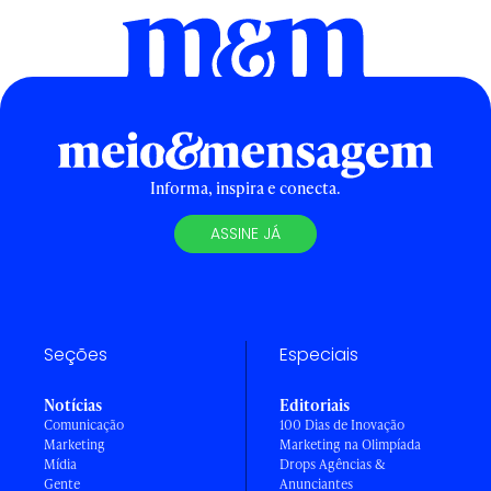
Informa, inspira e conecta.
ASSINE JÁ
Seções
Especiais
Notícias
Editoriais
Comunicação
100 Dias de Inovação
Marketing
Marketing na Olimpíada
Mídia
Drops Agências &
Gente
Anunciantes