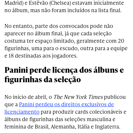
Madrid) e Estêvão (Chelsea) estavam inicialmente
no álbum, mas não foram incluídos na lista final.
No entanto, parte dos convocados pode não
aparecer no álbum final, já que cada seleção
costuma ter espaço limitado, geralmente com 20
figurinhas, uma para o escudo, outra para a equipe
e 18 destinadas aos jogadores.
Panini perde licença dos álbuns e
figurinhas da seleção
No início de abril, o
The New York Times
publicou
que a
Panini perdeu os direitos exclusivos de
licenciamento
para produzir cards colecionáveis e
álbuns de figurinhas das seleções masculina e
feminina de Brasil, Alemanha, Itália e Inglaterra.