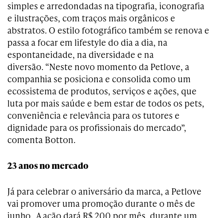
simples e arredondadas na tipografia, iconografia
e ilustrações, com traços mais orgânicos e
abstratos. O estilo fotográfico também se renova e
passa a focar em lifestyle do dia a dia, na
espontaneidade, na diversidade e na
diversão. “Neste novo momento da Petlove, a
companhia se posiciona e consolida como um
ecossistema de produtos, serviços e ações, que
luta por mais saúde e bem estar de todos os pets,
conveniência e relevância para os tutores e
dignidade para os profissionais do mercado”,
comenta Botton.
23 anos no mercado
Já para celebrar o aniversário da marca, a Petlove
vai promover uma promoção durante o mês de
junho. A ação dará R$ 200 por mês, durante um