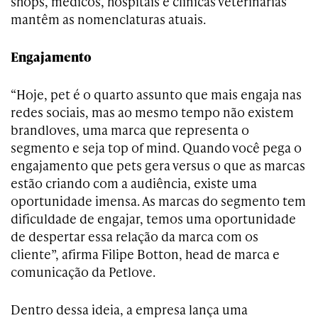
shops, médicos, hospitais e clínicas veterinárias
mantêm as nomenclaturas atuais.
Engajamento
“Hoje, pet é o quarto assunto que mais engaja nas
redes sociais, mas ao mesmo tempo não existem
brandloves, uma marca que representa o
segmento e seja top of mind. Quando você pega o
engajamento que pets gera versus o que as marcas
estão criando com a audiência, existe uma
oportunidade imensa. As marcas do segmento tem
dificuldade de engajar, temos uma oportunidade
de despertar essa relação da marca com os
cliente”, afirma Filipe Botton, head de marca e
comunicação da Petlove.
Dentro dessa ideia, a empresa lança uma