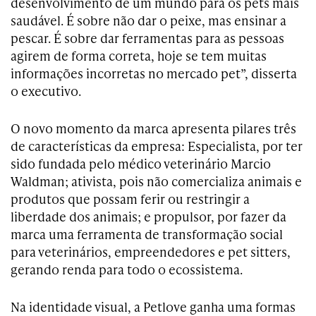
desenvolvimento de um mundo para os pets mais
saudável. É sobre não dar o peixe, mas ensinar a
pescar. É sobre d
ar ferramentas para as pessoas
agirem de forma correta, hoje se tem muitas
informações incorretas no mercado pet”, disserta
o executivo.
O novo momento da marca apresenta pilares três
de características da empresa: Especialista, por ter
sido fundada pelo médico veterinário Marcio
Waldman; ativista, pois não comercializa animais e
produtos que possam ferir ou restringir a
liberdade dos animais; e propulsor, por fazer da
marca uma ferramenta de transformação social
para veterinários, empreendedores e pet sitters,
gerando renda para todo o ecossistema.
Na identidade visual, a Petlove ganha uma formas