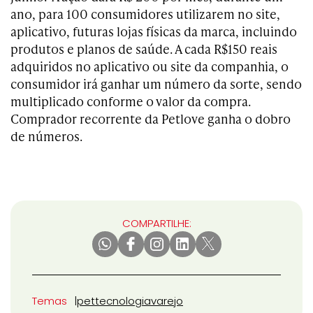
ano, para 100 consumidores utilizarem no site,
aplicativo, futuras lojas físicas da marca, incluindo
produtos e planos de saúde. A cada R$150 reais
adquiridos no aplicativo ou site da companhia, o
consumidor irá ganhar um número da sorte, sendo
multiplicado conforme o valor da compra.
Comprador recorrente da Petlove ganha o dobro
de números.
COMPARTILHE:
Temas
pet
tecnologia
varejo