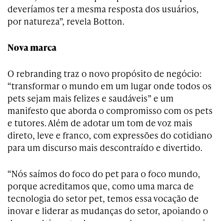
deveríamos ter a mesma resposta dos usuários,
por
natureza”, revela
Botton.
Nova marca
O rebranding traz o novo propósito de negócio:
“transformar o mundo em um lugar onde todos os
pets sejam mais felizes e saudáveis” e um
manifesto que aborda o compromisso com os pets
e tutores. Além de adotar um tom de voz mais
direto, leve e franco, com expressões do cotidiano
para um discurso mais descontraído e divertido.
“Nós
saímos do foco do pet para o foco mundo,
porque acreditamos que, como uma marca de
tecnologia do setor pet, temos essa vocação de
inovar e liderar as mudanças do setor, apoiando o