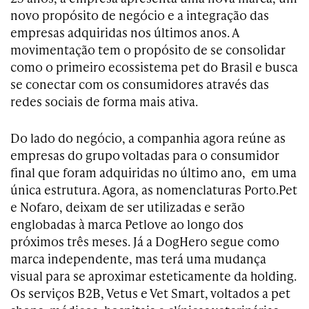
novo propósito de negócio e a integração das
empresas adquiridas nos últimos anos. A
movimentação tem o propósito de se consolidar
como o primeiro ecossistema pet do Brasil e busca
se conectar com os consumidores através das
redes sociais de forma mais ativa.
Do lado do negócio, a companhia agora reúne as
empresas do grupo voltadas para o consumidor
final que foram adquiridas no último ano, em uma
única estrutura. Agora, as nomenclaturas Porto.Pet
e Nofaro, deixam de ser utilizadas e serão
englobadas à marca Petlove ao longo dos
próximos três meses. Já a DogHero segue como
marca independente, mas terá uma mudança
visual para se aproximar esteticamente da holding.
Os serviços B2B, Vetus e Vet Smart, voltados a pet