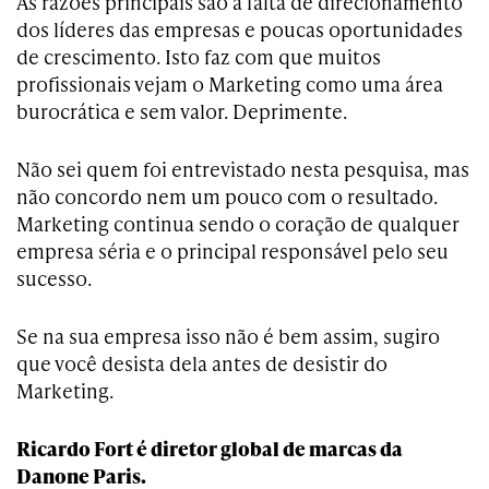
As razões principais são a falta de direcionamento
dos líderes das empresas e poucas oportunidades
de crescimento. Isto faz com que muitos
profissionais vejam o Marketing como uma área
burocrática e sem valor. Deprimente.
Não sei quem foi entrevistado nesta pesquisa, mas
não concordo nem um pouco com o resultado.
Marketing continua sendo o coração de qualquer
empresa séria e o principal responsável pelo seu
sucesso.
Se na sua empresa isso não é bem assim, sugiro
que você desista dela antes de desistir do
Marketing.
Ricardo Fort é diretor global de marcas da
Danone Paris.