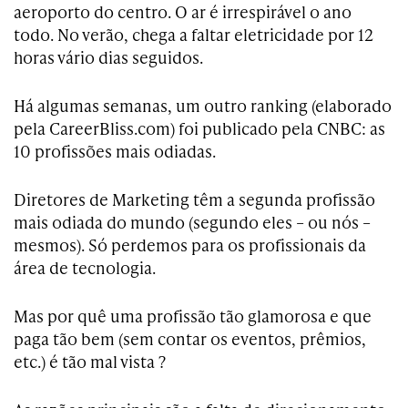
aeroporto do centro. O ar é irrespirável o ano
todo. No verão, chega a faltar eletricidade por 12
horas vário dias seguidos.
Há algumas semanas, um outro ranking (elaborado
pela CareerBliss.com) foi publicado pela CNBC: as
10 profissões mais odiadas.
Diretores de Marketing têm a segunda profissão
mais odiada do mundo (segundo eles – ou nós –
mesmos). Só perdemos para os profissionais da
área de tecnologia.
Mas por quê uma profissão tão glamorosa e que
paga tão bem (sem contar os eventos, prêmios,
etc.) é tão mal vista ?