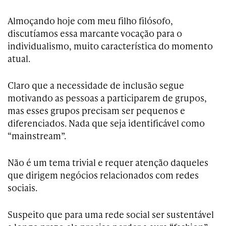
Almoçando hoje com meu filho filósofo,
discutíamos essa marcante vocação para o
individualismo, muito característica do momento
atual.
Claro que a necessidade de inclusão segue
motivando as pessoas a participarem de grupos,
mas esses grupos precisam ser pequenos e
diferenciados. Nada que seja identificável como
“mainstream”.
Não é um tema trivial e requer atenção daqueles
que dirigem negócios relacionados com redes
sociais.
Suspeito que para uma rede social ser sustentável