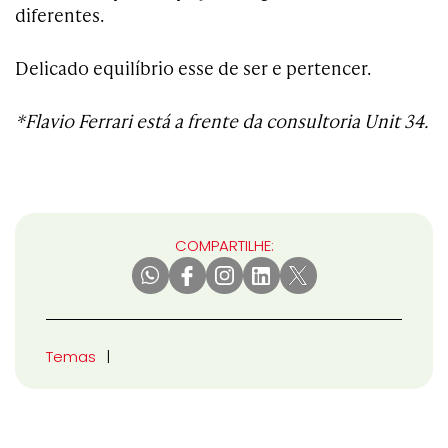
diferentes.
Delicado equilíbrio esse de ser e pertencer.
*Flavio Ferrari está a frente da consultoria Unit 34.
COMPARTILHE:
Temas