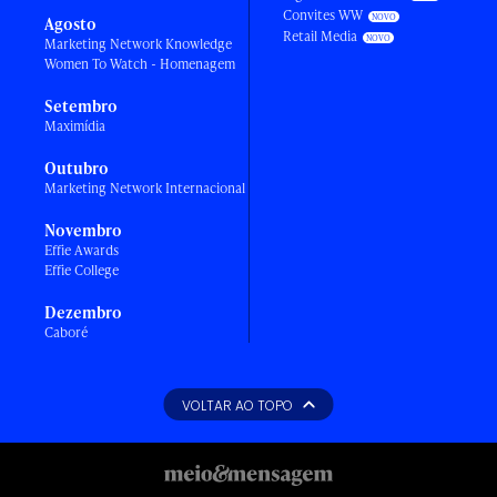
Convites WW
Agosto
Retail Media
Marketing Network Knowledge
Women To Watch - Homenagem
Setembro
Maximídia
Outubro
Marketing Network Internacional
Novembro
Effie Awards
Effie College
Dezembro
Caboré
VOLTAR AO TOPO