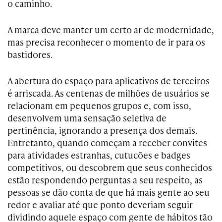
o caminho.
A marca deve manter um certo ar de modernidade,
mas precisa reconhecer o momento de ir para os
bastidores.
A abertura do espaço para aplicativos de terceiros
é arriscada. As centenas de milhões de usuários se
relacionam em pequenos grupos e, com isso,
desenvolvem uma sensação seletiva de
pertinência, ignorando a presença dos demais.
Entretanto, quando começam a receber convites
para atividades estranhas, cutucões e badges
competitivos, ou descobrem que seus conhecidos
estão respondendo perguntas a seu respeito, as
pessoas se dão conta de que há mais gente ao seu
redor e avaliar até que ponto deveriam seguir
dividindo aquele espaço com gente de hábitos tão