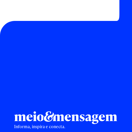
Informa, inspira e conecta.