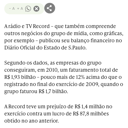
- A
+ A
A rádio e TV Record – que também compreende
outros negócios do grupo de mídia, como gráficas,
por exemplo – publicou seu balanço financeiro no
Diário Oficial do Estado de S.Paulo.
Segundo os dados, as empresas do grupo
conseguiram, em 2010, um faturamento total de
R$ 1,93 bilhão – pouco mais de 12% acima do que o
registrado no final do exercício de 2009, quando o
grupo faturou R$ 1,7 bilhão.
A Record teve um prejuízo de R$ 1,4 milhão no
exercício contra um lucro de R$ 87,8 milhões
obtido no ano anterior.