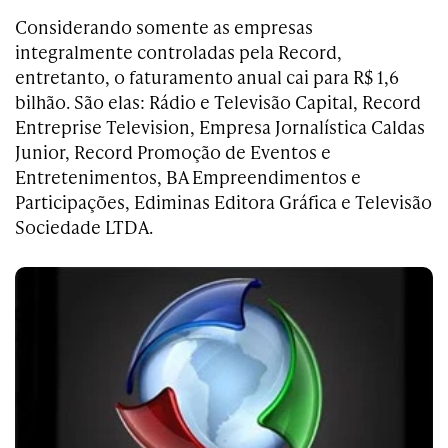
Considerando somente as empresas
integralmente controladas pela Record,
entretanto, o faturamento anual cai para R$ 1,6
bilhão. São elas: Rádio e Televisão Capital, Record
Entreprise Television, Empresa Jornalística Caldas
Junior, Record Promoção de Eventos e
Entretenimentos, BA Empreendimentos e
Participações, Ediminas Editora Gráfica e Televisão
Sociedade LTDA.