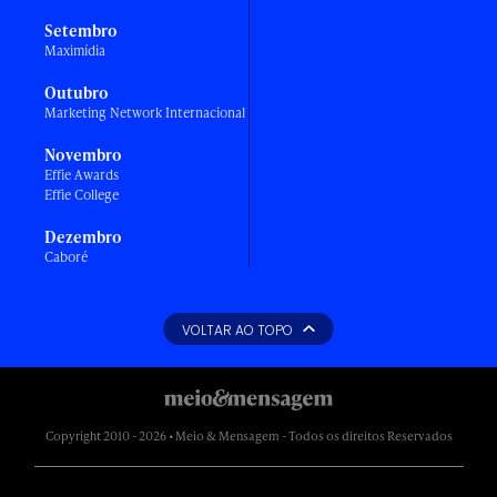
Setembro
Maximídia
Outubro
Marketing Network Internacional
Novembro
Effie Awards
Effie College
Dezembro
Caboré
VOLTAR AO TOPO
Copyright 2010 - 2026 • Meio & Mensagem - Todos os direitos Reservados