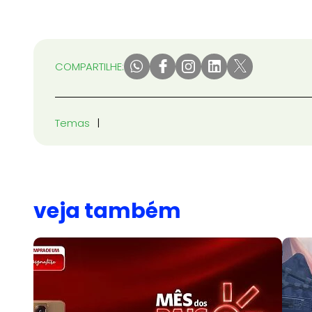
COMPARTILHE:
Temas
veja também