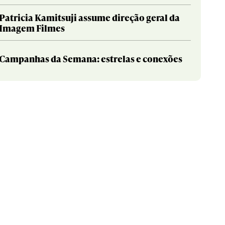
Patricia Kamitsuji assume direção geral da
Imagem Filmes
Campanhas da Semana: estrelas e conexões