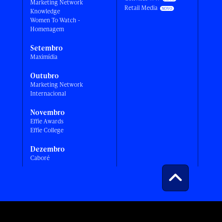
Marketing Network
Retail Media
Knowledge
Women To Watch -
Homenagem
Setembro
Maximídia
Outubro
Marketing Network
Internacional
Novembro
Effie Awards
Effie College
Dezembro
Caboré