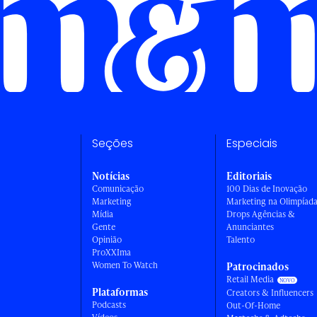
Seções
Especiais
Notícias
Editoriais
Comunicação
100 Dias de Inovação
Marketing
Marketing na Olimpíad
Mídia
Drops Agências &
Gente
Anunciantes
Opinião
Talento
ProXXIma
Women To Watch
Patrocinados
Retail Media
Plataformas
Creators & Influencers
Podcasts
Out-Of-Home