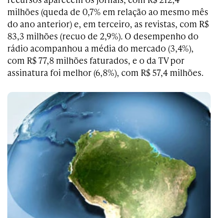
milhões (queda de 0,7% em relação ao mesmo mês
do ano anterior) e, em terceiro, as revistas, com R$
83,3 milhões (recuo de 2,9%). O desempenho do
rádio acompanhou a média do mercado (3,4%),
com R$ 77,8 milhões faturados, e o da TV por
assinatura foi melhor (6,8%), com R$ 57,4 milhões.