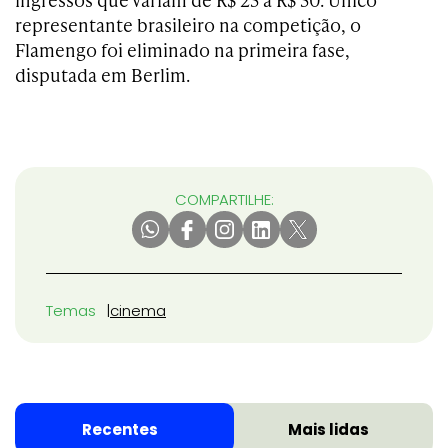
representante brasileiro na competição, o
Flamengo foi eliminado na primeira fase,
disputada em Berlim.
COMPARTILHE:
Temas
cinema
Recentes
Mais lidas