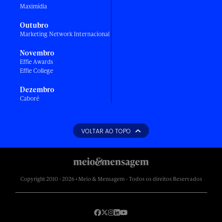
Maximídia
Outubro
Marketing Network Internacional
Novembro
Effie Awards
Effie College
Dezembro
Caboré
VOLTAR AO TOPO
Copyright 2010 - 2026 • Meio & Mensagem - Todos os direitos Reservados