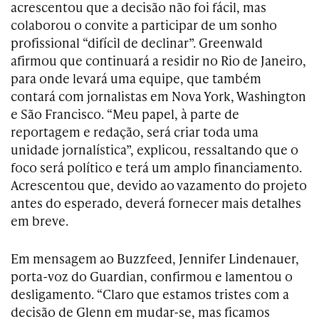
acrescentou que a decisão não foi fácil, mas
colaborou o convite a participar de um sonho
profissional “difícil de declinar”. Greenwald
afirmou que continuará a residir no Rio de Janeiro,
para onde levará uma equipe, que também
contará com jornalistas em Nova York, Washington
e São Francisco. “Meu papel, à parte de
reportagem e redação, será criar toda uma
unidade jornalística”, explicou, ressaltando que o
foco será político e terá um amplo financiamento.
Acrescentou que, devido ao vazamento do projeto
antes do esperado, deverá fornecer mais detalhes
em breve.
Em mensagem ao Buzzfeed, Jennifer Lindenauer,
porta-voz do Guardian, confirmou e lamentou o
desligamento. “Claro que estamos tristes com a
decisão de Glenn em mudar-se, mas ficamos