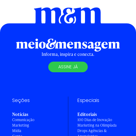
Informa, inspira e conecta.
ASSINE JÁ
Seções
Especiais
Notícias
Editoriais
Comunicação
100 Dias de Inovação
Marketing
Marketing na Olimpíada
Mídia
Drops Agências &