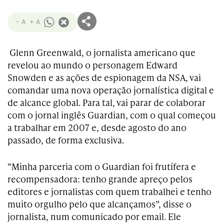
- A
+ A
Glenn Greenwald, o jornalista americano que
revelou ao mundo o personagem Edward
Snowden e as ações de espionagem da NSA, vai
comandar uma nova operação jornalística digital e
de alcance global. Para tal, vai parar de colaborar
com o jornal inglês Guardian, com o qual começou
a trabalhar em 2007 e, desde agosto do ano
passado, de forma exclusiva.
“Minha parceria com o Guardian foi frutífera e
recompensadora: tenho grande apreço pelos
editores e jornalistas com quem trabalhei e tenho
muito orgulho pelo que alcançamos”, disse o
jornalista, num comunicado por email. Ele