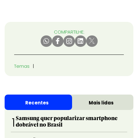
COMPARTILHE:
Temas
Recentes
Mais lidas
Samsung quer popularizar smartphone
1
dobrável no Brasil