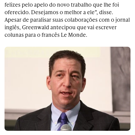
felizes pelo apelo do novo trabalho que lhe foi
oferecido. Desejamos o melhor a ele”, disse.
Apesar de paralisar suas colaborações com o jornal
inglês, Greenwald antecipou que vai escrever
colunas para o francês Le Monde.