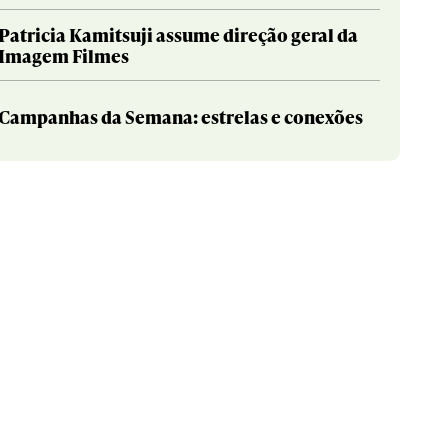
Patricia Kamitsuji assume direção geral da
Imagem Filmes
Campanhas da Semana: estrelas e conexões