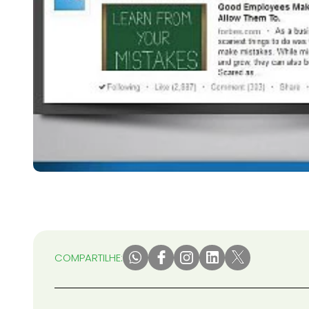
COMPARTILHE: