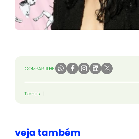
COMPARTILHE:
Temas
veja também