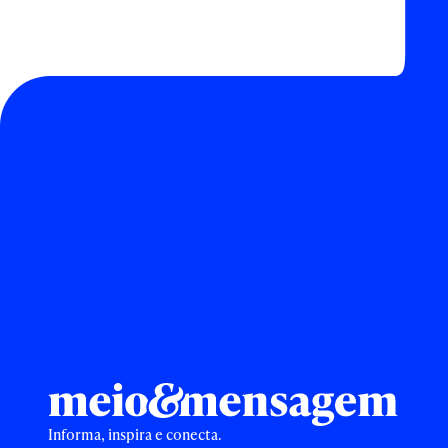
Informa, inspira e conecta.