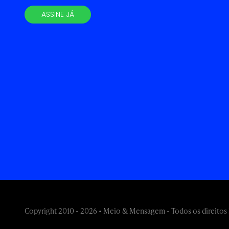
ASSINE JÁ
Copyright 2010 - 2026 • Meio & Mensagem - Todos os direitos