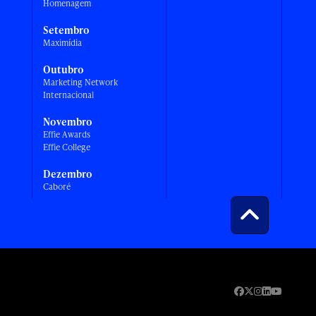
Homenagem
Setembro
Maximídia
Outubro
Marketing Network
Internacional
Novembro
Effie Awards
Effie College
Dezembro
Caboré