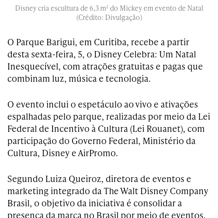
Disney cria escultura de 6,3 m² do Mickey em evento de Natal
(Crédito: Divulgação)
O Parque Barigui, em Curitiba, recebe a partir
desta sexta-feira, 5, o Disney Celebra: Um Natal
Inesquecível, com atrações gratuitas e pagas que
combinam luz, música e tecnologia.
O evento inclui o espetáculo ao vivo e ativações
espalhadas pelo parque, realizadas por meio da Lei
Federal de Incentivo à Cultura (Lei Rouanet), com
participação do Governo Federal, Ministério da
Cultura, Disney e AirPromo.
Segundo Luiza Queiroz, diretora de eventos e
marketing integrado da The Walt Disney Company
Brasil, o objetivo da iniciativa é consolidar a
presença da marca no Brasil por meio de eventos.