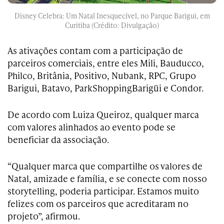
Disney Celebra: Um Natal Inesquecível, no Parque Barigui, em
Curitiba (Crédito: Divulgação)
As ativações contam com a participação de
parceiros comerciais, entre eles Mili, Bauducco,
Philco, Britânia, Positivo, Nubank, RPC, Grupo
Barigui, Batavo, ParkShoppingBarigüi e Condor.
De acordo com Luiza Queiroz, qualquer marca
com valores alinhados ao evento pode se
beneficiar da associação.
“Qualquer marca que compartilhe os valores de
Natal, amizade e família, e se conecte com nosso
storytelling, poderia participar. Estamos muito
felizes com os parceiros que acreditaram no
projeto”, afirmou.