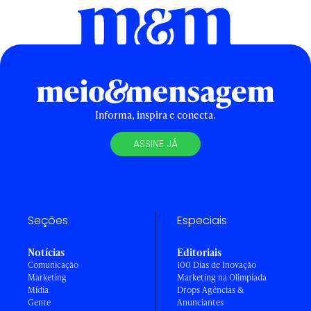
Informa, inspira e conecta.
ASSINE JÁ
Seções
Especiais
Notícias
Editoriais
Comunicação
100 Dias de Inovação
Marketing
Marketing na Olimpíada
Mídia
Drops Agências &
Gente
Anunciantes