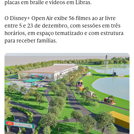
placas em braile e vídeos em Libras.
O Disney+ Open Air exibe 56 filmes ao ar livre
entre 5 e 23 de dezembro, com sessões em três
horários, em espaço tematizado e com estrutura
para receber famílias.