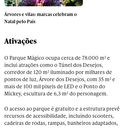
Árvores e vilas: marcas celebram o
Natal pelo País
Ativações
O Parque Mágico ocupa cerca de 78.000 m² e
inclui atrações como o Túnel dos Desejos,
corredor de 120 m² iluminado por milhares de
pontos de luz, Árvore dos Desejos, com 35 m² e
mais de 100 mil pixels de LED e o Ponto do
Mickey, escultura de 6,3 m² do personagem.
O acesso ao parque é gratuito e a estrutura prevê
recursos de acessibilidade, incluindo scooters,
cadeiras de rodas, rampas, banheiros adaptados,