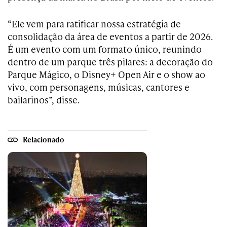
“Ele vem para ratificar nossa estratégia de
consolidação da área de eventos a partir de 2026.
É um evento com um formato único, reunindo
dentro de um parque três pilares: a decoração do
Parque Mágico, o Disney+ Open Air e o show ao
vivo, com personagens, músicas, cantores e
bailarinos”, disse.
Relacionado