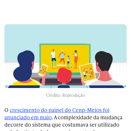
Crédito: Reprodução
O
crescimento do painel do Cenp-Meios foi
anunciado em maio
. A complexidade da mudança
decorre do sistema que costumava ser utilizado