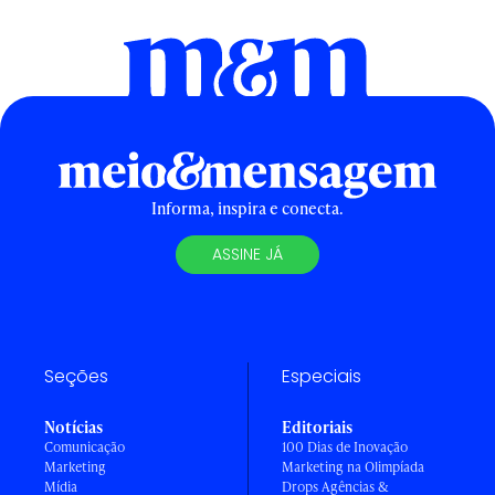
Informa, inspira e conecta.
ASSINE JÁ
Seções
Especiais
Notícias
Editoriais
Comunicação
100 Dias de Inovação
Marketing
Marketing na Olimpíada
Mídia
Drops Agências &