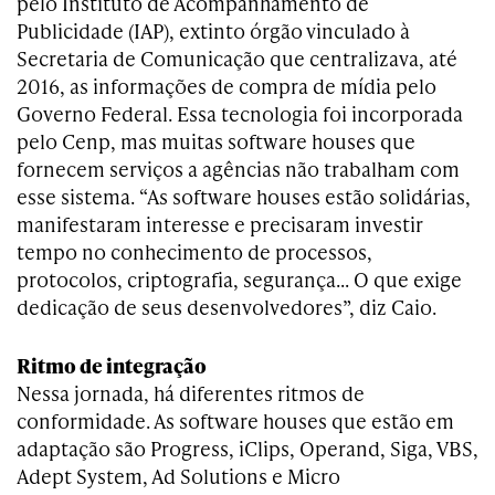
pelo Instituto de Acompanhamento de
Publicidade (IAP), extinto órgão vinculado à
Secretaria de Comunicação que centralizava, até
2016, as informações de compra de mídia pelo
Governo Federal. Essa tecnologia foi incorporada
pelo Cenp, mas muitas software houses que
fornecem serviços a agências não trabalham com
esse sistema. “As software houses estão solidárias,
manifestaram interesse e precisaram investir
tempo no conhecimento de processos,
protocolos, criptografia, segurança… O que exige
dedicação de seus desenvolvedores”, diz Caio.
Ritmo de integração
Nessa jornada, há diferentes ritmos de
conformidade. As software houses que estão em
adaptação são Progress, iClips, Operand, Siga, VBS,
Adept System, Ad Solutions e Micro