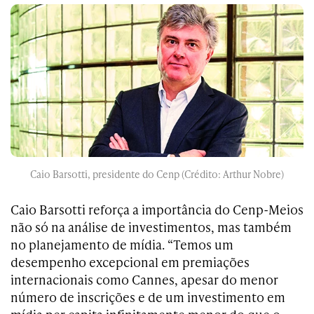
Caio Barsotti, presidente do Cenp (Crédito: Arthur Nobre)
Caio Barsotti reforça a importância do Cenp-Meios
não só na análise de investimentos, mas também
no planejamento de mídia. “Temos um
desempenho excepcional em premiações
internacionais como Cannes, apesar do menor
número de inscrições e de um investimento em