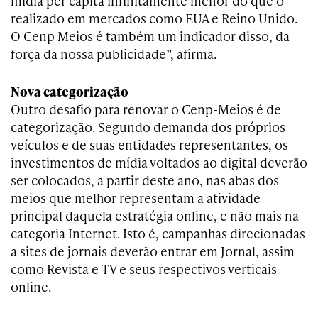
mídia per capita infinitamente menor do que o
realizado em mercados como EUA e Reino Unido.
O Cenp Meios é também um indicador disso, da
força da nossa publicidade”, afirma.
Nova categorização
Outro desafio para renovar o Cenp-Meios é de
categorização. Segundo demanda dos próprios
veículos e de suas entidades representantes, os
investimentos de mídia voltados ao digital deverão
ser colocados, a partir deste ano, nas abas dos
meios que melhor representam a atividade
principal daquela estratégia online, e não mais na
categoria Internet. Isto é, campanhas direcionadas
a sites de jornais deverão entrar em Jornal, assim
como Revista e TV e seus respectivos verticais
online.