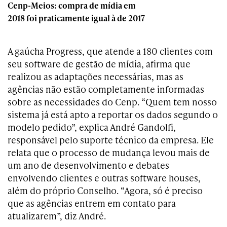
Cenp-Meios: compra de mídia em
2018 foi praticamente igual à de 2017
A gaúcha Progress, que atende a 180 clientes com
seu software de gestão de mídia, afirma que
realizou as adaptações necessárias, mas as
agências não estão completamente informadas
sobre as necessidades do Cenp. “Quem tem nosso
sistema já está apto a reportar os dados segundo o
modelo pedido”, explica André Gandolfi,
responsável pelo suporte técnico da empresa. Ele
relata que o processo de mudança levou mais de
um ano de desenvolvimento e debates
envolvendo clientes e outras software houses,
além do próprio Conselho. “Agora, só é preciso
que as agências entrem em contato para
atualizarem”, diz André.