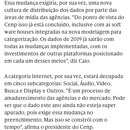
Essa mudança exigiria, por sua vez, uma nova
cultura de distribuição dos dados por parte das
áreas de mídia das agências. “Do ponto de vista do
Cenp isso já está concluído, inclusive com as soft
ware houses integradas na nova modelagem para
categorização. Os dados de 2019 já sairão com
todas as mudanças implementadas, com os
investimentos de outras plataformas posicionado
em cada um desses meios”, diz Caio.
A categoria Internet, por sua vez, estará decupada
em cinco subcategorias: Social, Áudio, Vídeo,
Busca e Display e Outros. “É um processo de
amadurecimento das agências e do mercado. Pode
ser que o dado este ano ainda não esteja super
apurado, pois exige essa mudança no
preenchimento. Mas isso se constrói com o
tempo”, afirma o presidente do Cenp.