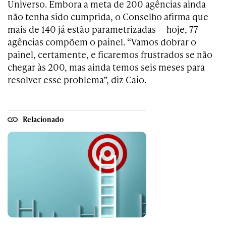
Universo. Embora a meta de 200 agências ainda
não tenha sido cumprida, o Conselho afirma que
mais de 140 já estão parametrizadas — hoje, 77
agências compõem o painel. “Vamos dobrar o
painel, certamente, e ficaremos frustrados se não
chegar às 200, mas ainda temos seis meses para
resolver esse problema”, diz Caio.
Relacionado