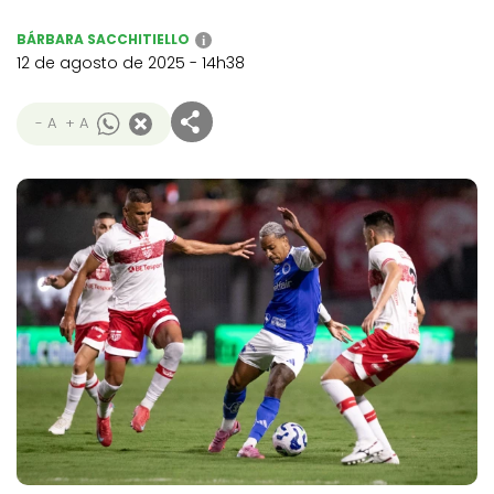
BÁRBARA SACCHITIELLO
i
12 de agosto de 2025 - 14h38
- A
+ A