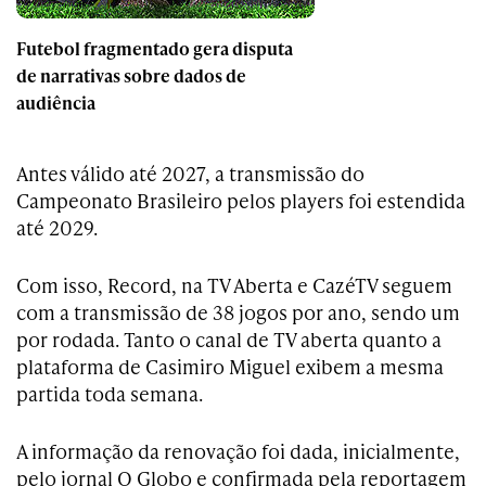
Futebol fragmentado gera disputa
de narrativas sobre dados de
audiência
Antes válido até 2027, a transmissão do
Campeonato Brasileiro pelos players foi estendida
até 2029.
Com isso, Record, na TV Aberta e CazéTV seguem
com a transmissão de 38 jogos por ano, sendo um
por rodada. Tanto o canal de TV aberta quanto a
plataforma de Casimiro Miguel exibem a mesma
partida toda semana.
A informação da renovação foi dada, inicialmente,
pelo jornal O Globo e confirmada pela reportagem