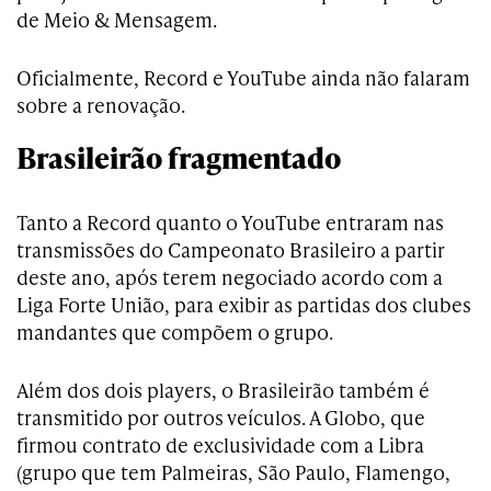
de Meio & Mensagem.
Oficialmente, Record e YouTube ainda não falaram
sobre a renovação.
Brasileirão fragmentado
Tanto a Record quanto o YouTube entraram nas
transmissões do Campeonato Brasileiro a partir
deste ano, após terem negociado acordo com a
Liga Forte União, para exibir as partidas dos clubes
mandantes que compõem o grupo.
Além dos dois players, o Brasileirão também é
transmitido por outros veículos. A Globo, que
firmou contrato de exclusividade com a Libra
(grupo que tem Palmeiras, São Paulo, Flamengo,