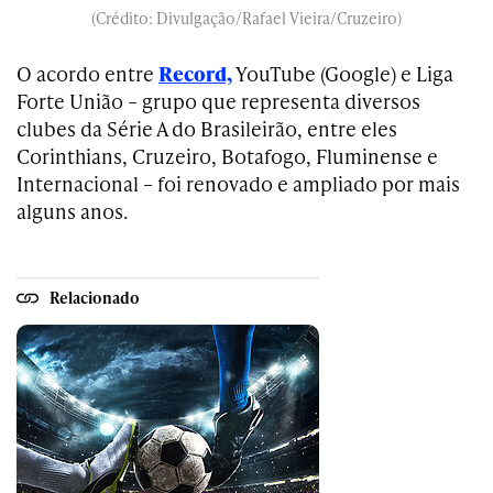
(Crédito: Divulgação/Rafael Vieira/Cruzeiro)
O acordo entre
Record,
YouTube (Google) e Liga
Forte União – grupo que representa diversos
clubes da Série A do Brasileirão, entre eles
Corinthians, Cruzeiro, Botafogo, Fluminense e
Internacional – foi renovado e ampliado por mais
alguns anos.
Relacionado