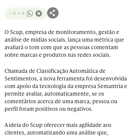
- A
+ A
O Scup, empresa de monitoramento, gestão e
análise de mídias sociais, lança uma métrica que
avaliará o tom com que as pessoas comentam
sobre marcas e produtos nas redes sociais.
Chamada de Classificação Automática de
Sentimentos, a nova ferramenta foi desenvolvida
com apoio da tecnologia da empresa Semantria e
permite avaliar, automaticamente, se os
comentários acerca de uma marca, pessoa ou
perfil foram positivos ou negativos.
A ideia do Scup oferecer mais agilidade aos
clientes, automatizando uma análise que,