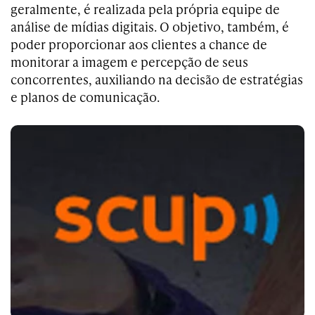
geralmente, é realizada pela própria equipe de
análise de mídias digitais. O objetivo, também, é
poder proporcionar aos clientes a chance de
monitorar a imagem e percepção de seus
concorrentes, auxiliando na decisão de estratégias
e planos de comunicação.