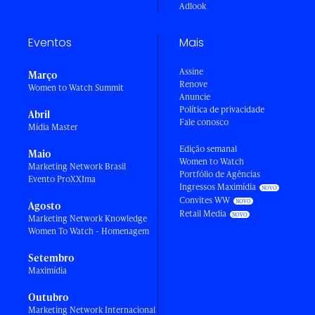
Adlook
Eventos
Mais
Assine
Março
Renove
Women to Watch Summit
Anuncie
Política de privacidade
Abril
Fale conosco
Mídia Master
Edição semanal
Maio
Women to Watch
Marketing Network Brasil
Portfólio de Agências
Evento ProXXIma
Ingressos Maximídia
Convites WW
Agosto
Retail Media
Marketing Network Knowledge
Women To Watch - Homenagem
Setembro
Maximídia
Outubro
Marketing Network Internacional