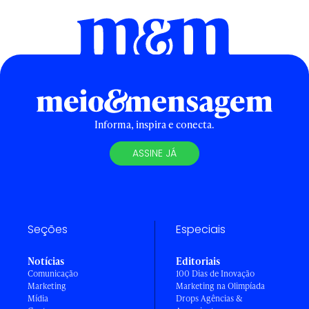
Informa, inspira e conecta.
ASSINE JÁ
Seções
Especiais
Notícias
Editoriais
Comunicação
100 Dias de Inovação
Marketing
Marketing na Olimpíada
Mídia
Drops Agências &