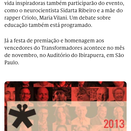
vida inspiradoras também participarão do evento,
como o neurocientista Sidarta Ribeiro e a mãe do
rapper Criolo, Maria Vilani. Um debate sobre
educação também está programado.
Já
a festa de premiação e homenagem aos
vencedores do Transformadores acontece no mês
de novembro, no Auditório do Ibirapuera, em São
Paulo.