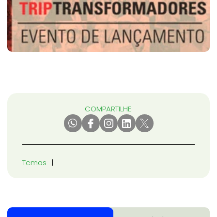
COMPARTILHE:
Temas