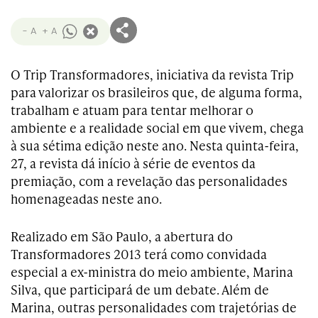
- A
+ A
O Trip Transformadores, iniciativa da revista Trip
para valorizar os brasileiros que, de alguma forma,
trabalham e atuam para tentar melhorar o
ambiente e a realidade social em que vivem, chega
à sua sétima edição neste ano. Nesta quinta-feira,
27, a revista dá início à série de eventos da
premiação, com a revelação das personalidades
homenageadas neste ano.
Realizado em São Paulo, a abertura do
Transformadores 2013 terá como convidada
especial a ex-ministra do meio ambiente, Marina
Silva, que participará de um debate. Além de
Marina, outras personalidades com trajetórias de