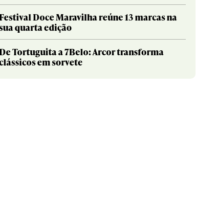
Festival Doce Maravilha reúne 13 marcas na
sua quarta edição
De Tortuguita a 7Belo: Arcor transforma
clássicos em sorvete