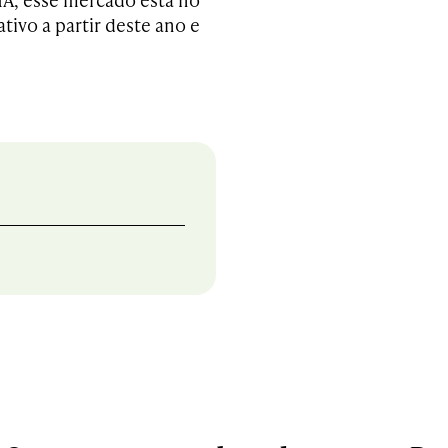
tivo a partir deste ano e