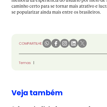
caminho certo para se tornar mais atrativo e lucra
se popularizar ainda mais entre os brasileiros.
COMPARTILHE:
Temas
Veja também