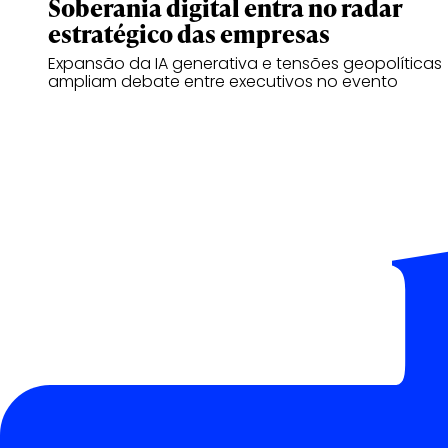
Soberania digital entra no radar
estratégico das empresas
Expansão da IA generativa e tensões geopolíticas
ampliam debate entre executivos no evento