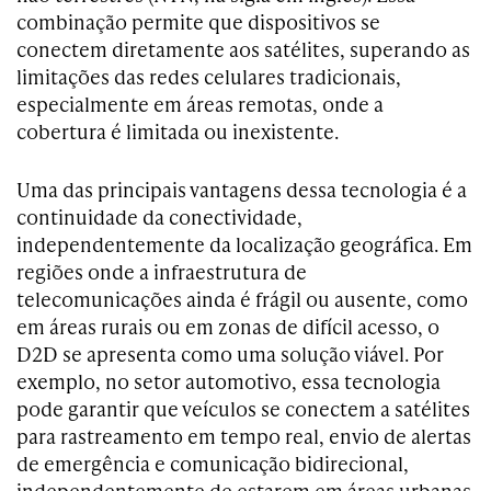
combinação permite que dispositivos se
conectem diretamente aos satélites, superando as
limitações das redes celulares tradicionais,
especialmente em áreas remotas, onde a
cobertura é limitada ou inexistente.
Uma das principais vantagens dessa tecnologia é a
continuidade da conectividade,
independentemente da localização geográfica. Em
regiões onde a infraestrutura de
telecomunicações ainda é frágil ou ausente, como
em áreas rurais ou em zonas de difícil acesso, o
D2D se apresenta como uma solução viável. Por
exemplo, no setor automotivo, essa tecnologia
pode garantir que veículos se conectem a satélites
para rastreamento em tempo real, envio de alertas
de emergência e comunicação bidirecional,
independentemente de estarem em áreas urbanas