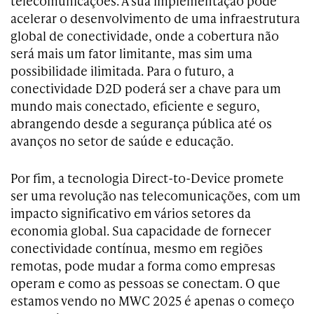
telecomunicações. A sua implementação pode
acelerar o desenvolvimento de uma infraestrutura
global de conectividade, onde a cobertura não
será mais um fator limitante, mas sim uma
possibilidade ilimitada. Para o futuro, a
conectividade D2D poderá ser a chave para um
mundo mais conectado, eficiente e seguro,
abrangendo desde a segurança pública até os
avanços no setor de saúde e educação.
Por fim, a tecnologia Direct-to-Device promete
ser uma revolução nas telecomunicações, com um
impacto significativo em vários setores da
economia global. Sua capacidade de fornecer
conectividade contínua, mesmo em regiões
remotas, pode mudar a forma como empresas
operam e como as pessoas se conectam. O que
estamos vendo no MWC 2025 é apenas o começo