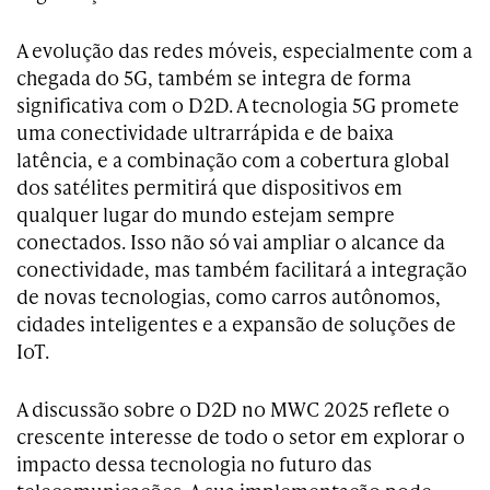
A evolução das redes móveis, especialmente com a
chegada do 5G, também se integra de forma
significativa com o D2D. A tecnologia 5G promete
uma conectividade ultrarrápida e de baixa
latência, e a combinação com a cobertura global
dos satélites permitirá que dispositivos em
qualquer lugar do mundo estejam sempre
conectados. Isso não só vai ampliar o alcance da
conectividade, mas também facilitará a integração
de novas tecnologias, como carros autônomos,
cidades inteligentes e a expansão de soluções de
IoT.
A discussão sobre o D2D no MWC 2025 reflete o
crescente interesse de todo o setor em explorar o
impacto dessa tecnologia no futuro das