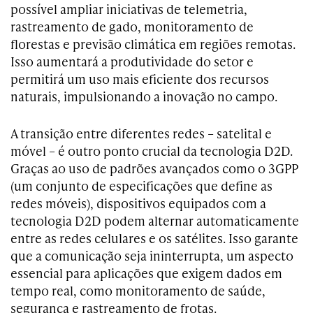
possível ampliar iniciativas de telemetria,
rastreamento de gado, monitoramento de
florestas e previsão climática em regiões remotas.
Isso aumentará a produtividade do setor e
permitirá um uso mais eficiente dos recursos
naturais, impulsionando a inovação no campo.
A transição entre diferentes redes – satelital e
móvel – é outro ponto crucial da tecnologia D2D.
Graças ao uso de padrões avançados como o 3GPP
(um conjunto de especificações que define as
redes móveis), dispositivos equipados com a
tecnologia D2D podem alternar automaticamente
entre as redes celulares e os satélites. Isso garante
que a comunicação seja ininterrupta, um aspecto
essencial para aplicações que exigem dados em
tempo real, como monitoramento de saúde,
segurança e rastreamento de frotas.