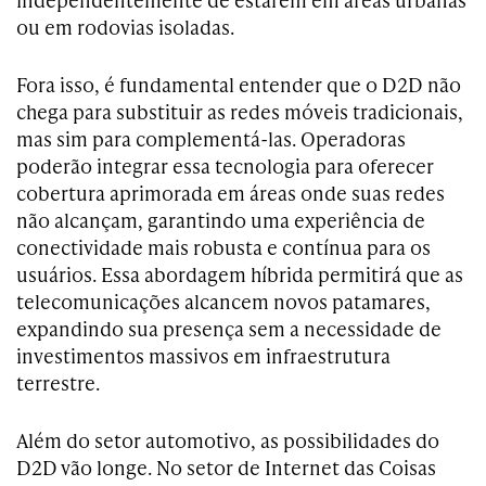
ou em rodovias isoladas.
Fora isso, é fundamental entender que o D2D não
chega para substituir as redes móveis tradicionais,
mas sim para complementá-las. Operadoras
poderão integrar essa tecnologia para oferecer
cobertura aprimorada em áreas onde suas redes
não alcançam, garantindo uma experiência de
conectividade mais robusta e contínua para os
usuários. Essa abordagem híbrida permitirá que as
telecomunicações alcancem novos patamares,
expandindo sua presença sem a necessidade de
investimentos massivos em infraestrutura
terrestre.
Além do setor automotivo, as possibilidades do
D2D vão longe. No setor de Internet das Coisas