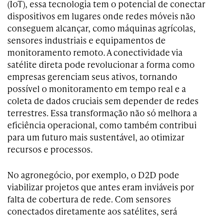
(IoT), essa tecnologia tem o potencial de conectar
dispositivos em lugares onde redes móveis não
conseguem alcançar, como máquinas agrícolas,
sensores industriais e equipamentos de
monitoramento remoto. A conectividade via
satélite direta pode revolucionar a forma como
empresas gerenciam seus ativos, tornando
possível o monitoramento em tempo real e a
coleta de dados cruciais sem depender de redes
terrestres. Essa transformação não só melhora a
eficiência operacional, como também contribui
para um futuro mais sustentável, ao otimizar
recursos e processos.
No agronegócio, por exemplo, o D2D pode
viabilizar projetos que antes eram inviáveis por
falta de cobertura de rede. Com sensores
conectados diretamente aos satélites, será