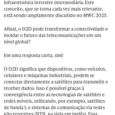
infraestrutura terrestre intermediária. Este
conceito, que se torna cada vez mais relevante,
está sendo amplamente discutido no MWC 2025.
Afinal, o D2D pode transformar a conectividade e
moldar o futuro das telecomunicações em um
nível global?
Em uma resposta curta, sim!
O D2D significa que dispositivos, como veículos,
celulares e máquinas industriais, podem se
conectar diretamente a satélites para transmitir e
receber dados. Isso é possível graças à
convergência entre as tecnologias de satélites e
redes móveis, utilizando, por exemplo, satélites
de banda L e sistemas de comunicação via redes
não terrestres (NTN, na sigla em inglês). Essa