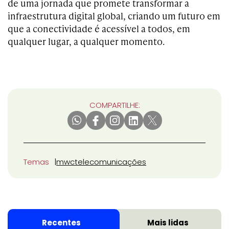
de uma jornada que promete transformar a
infraestrutura digital global, criando um futuro em
que a conectividade é acessível a todos, em
qualquer lugar, a qualquer momento.
COMPARTILHE:
Temas
mwc
telecomunicações
Recentes
Mais lidas