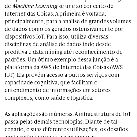
de
Machine Learning
se une ao conceito de
Internet das Coisas. A primeira é voltada,
principalmente, para a análise de grandes volumes
de dados como os gerados ostensivamente por
dispositivos IoT. Para isso, utiliza diversas
disciplinas de análise de dados indo desde
preditiva e data mining até reconhecimento de
padrões. Um ótimo exemplo dessa junção é a
plataforma da AWS de Internet das Coisas (AWS
IoT). Ela provém acesso a outros serviços com
capacidade cognitiva, que facilitam o
entendimento de informações em setores
complexos, como saúde e logística.
As aplicações são inúmeras. A infraestrutura de IoT
passa pelas demais tecnologias. Diante de tal
cenário, e suas diferentes utilizações, os desafios
ainda serão enormes, assim como as