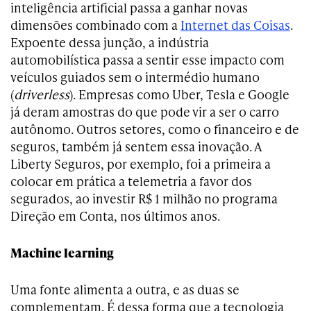
inteligência artificial passa a ganhar novas
dimensões combinado com a
Internet das Coisas
.
Expoente dessa junção, a indústria
automobilística passa a sentir esse impacto com
veículos guiados sem o intermédio humano
(
driverless
). Empresas como Uber, Tesla e Google
já deram amostras do que pode vir a ser o carro
autônomo. Outros setores, como o financeiro e de
seguros, também já sentem essa inovação. A
Liberty Seguros, por exemplo, foi a primeira a
colocar em prática a telemetria a favor dos
segurados, ao investir R$ 1 milhão no programa
Direção em Conta, nos últimos anos.
Machine learning
Uma fonte alimenta a outra, e as duas se
complementam. É dessa forma que a tecnologia