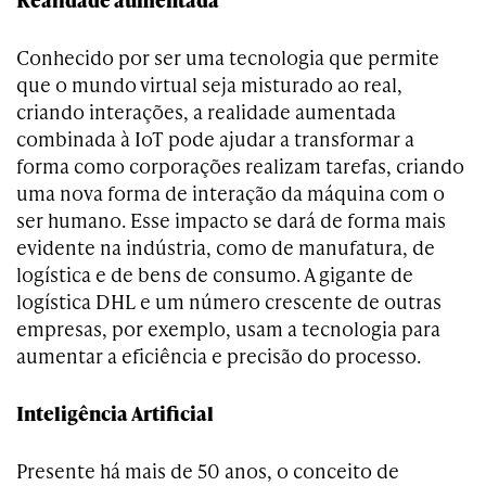
Conhecido por ser uma tecnologia que permite
que o mundo virtual seja misturado ao real,
criando interações, a realidade aumentada
combinada à IoT pode ajudar a transformar a
forma como corporações realizam tarefas, criando
uma nova forma de interação da máquina com o
ser humano. Esse impacto se dará de forma mais
evidente na indústria, como de manufatura, de
logística e de bens de consumo. A gigante de
logística DHL e um número crescente de outras
empresas, por exemplo, usam a tecnologia para
aumentar a eficiência e precisão do processo.
Inteligência Artificial
Presente há mais de 50 anos, o conceito de