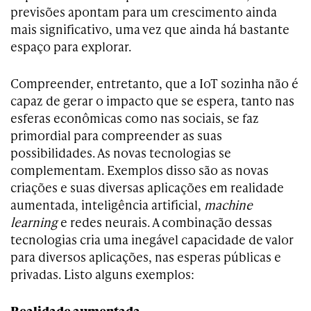
previsões apontam para um crescimento ainda
mais significativo, uma vez que ainda há bastante
espaço para explorar.
Compreender, entretanto, que a IoT sozinha não é
capaz de gerar o impacto que se espera, tanto nas
esferas econômicas como nas sociais, se faz
primordial para compreender as suas
possibilidades. As novas tecnologias se
complementam. Exemplos disso são as novas
criações e suas diversas aplicações em realidade
aumentada, inteligência artificial,
machine
learning
e redes neurais. A combinação dessas
tecnologias cria uma inegável capacidade de valor
para diversos aplicações, nas esperas públicas e
privadas. Listo alguns exemplos:
Realidade aumentada