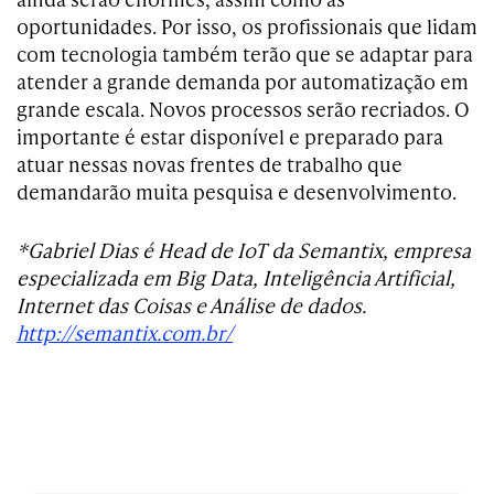
oportunidades. Por isso, os profissionais que lidam
com tecnologia também terão que se adaptar para
atender a grande demanda por automatização em
grande escala. Novos processos serão recriados. O
importante é estar disponível e preparado para
atuar nessas novas frentes de trabalho que
demandarão muita pesquisa e desenvolvimento.
*Gabriel Dias é Head de IoT da Semantix, empresa
especializada em Big Data, Inteligência Artificial,
Internet das Coisas e Análise de dados.
http://semantix.com.br/