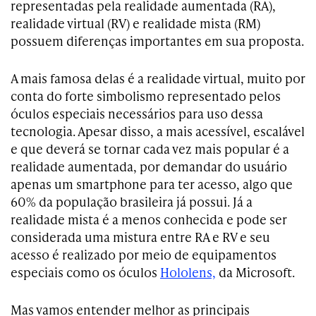
representadas pela realidade aumentada (RA),
realidade virtual (RV) e realidade mista (RM)
possuem diferenças importantes em sua proposta.
A mais famosa delas é a realidade virtual, muito por
conta do forte simbolismo representado pelos
óculos especiais necessários para uso dessa
tecnologia. Apesar disso, a mais acessível, escalável
e que deverá se tornar cada vez mais popular é a
realidade aumentada, por demandar do usuário
apenas um smartphone para ter acesso, algo que
60% da população brasileira já possui. Já a
realidade mista é a menos conhecida e pode ser
considerada uma mistura entre RA e RV e seu
acesso é realizado por meio de equipamentos
especiais como os óculos
Hololens,
da Microsoft.
Mas vamos entender melhor as principais