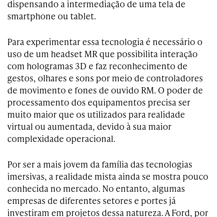
dispensando a intermediação de uma tela de
smartphone ou tablet.
Para experimentar essa tecnologia é necessário o
uso de um headset MR que possibilita interação
com hologramas 3D e faz reconhecimento de
gestos, olhares e sons por meio de controladores
de movimento e fones de ouvido RM. O poder de
processamento dos equipamentos precisa ser
muito maior que os utilizados para realidade
virtual ou aumentada, devido à sua maior
complexidade operacional.
Por ser a mais jovem da família das tecnologias
imersivas, a realidade mista ainda se mostra pouco
conhecida no mercado. No entanto, algumas
empresas de diferentes setores e portes já
investiram em projetos dessa natureza. A Ford, por