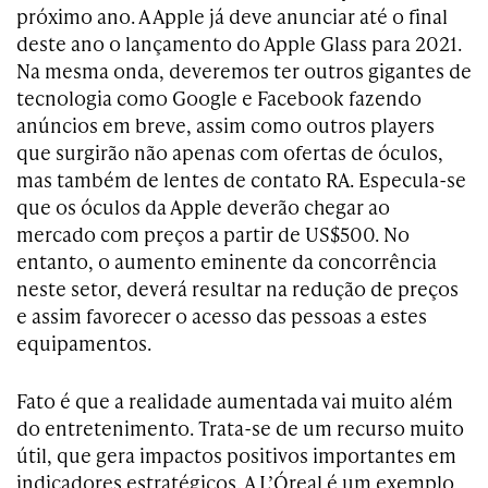
próximo ano. A Apple já deve anunciar até o final
deste ano o lançamento do Apple Glass para 2021.
Na mesma onda, deveremos ter outros gigantes de
tecnologia como Google e Facebook fazendo
anúncios em breve, assim como outros players
que surgirão não apenas com ofertas de óculos,
mas também de lentes de contato RA. Especula-se
que os óculos da Apple deverão chegar ao
mercado com preços a partir de US$500. No
entanto, o aumento eminente da concorrência
neste setor, deverá resultar na redução de preços
e assim favorecer o acesso das pessoas a estes
equipamentos.
Fato é que a realidade aumentada vai muito além
do entretenimento. Trata-se de um recurso muito
útil, que gera impactos positivos importantes em
indicadores estratégicos. A L’Óreal é um exemplo