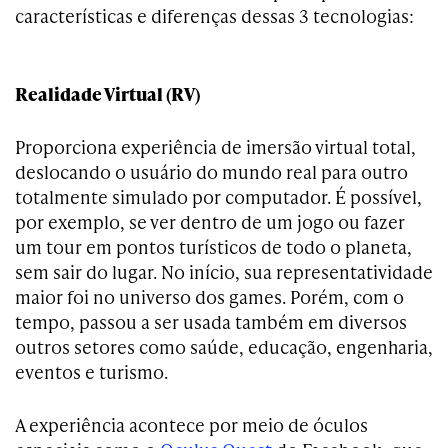
características e diferenças dessas 3 tecnologias:
Realidade Virtual (RV)
Proporciona experiência de imersão virtual total,
deslocando o usuário do mundo real para outro
totalmente simulado por computador. É possível,
por exemplo, se ver dentro de um jogo ou fazer
um tour em pontos turísticos de todo o planeta,
sem sair do lugar. No início, sua representatividade
maior foi no universo dos games. Porém, com o
tempo, passou a ser usada também em diversos
outros setores como saúde, educação, engenharia,
eventos e turismo.
A experiência acontece por meio de óculos