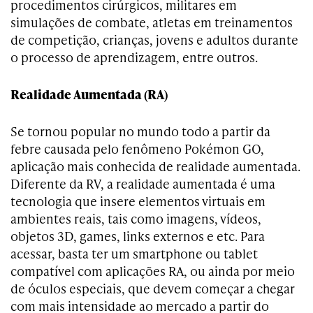
procedimentos cirúrgicos, militares em
simulações de combate, atletas em treinamentos
de competição, crianças, jovens e adultos durante
o processo de aprendizagem, entre outros.
Realidade Aumentada (RA)
Se tornou popular no mundo todo a partir da
febre causada pelo fenômeno Pokémon GO,
aplicação mais conhecida de realidade aumentada.
Diferente da RV, a realidade aumentada é uma
tecnologia que insere elementos virtuais em
ambientes reais, tais como imagens, vídeos,
objetos 3D, games, links externos e etc. Para
acessar, basta ter um smartphone ou tablet
compatível com aplicações RA, ou ainda por meio
de óculos especiais, que devem começar a chegar
com mais intensidade ao mercado a partir do