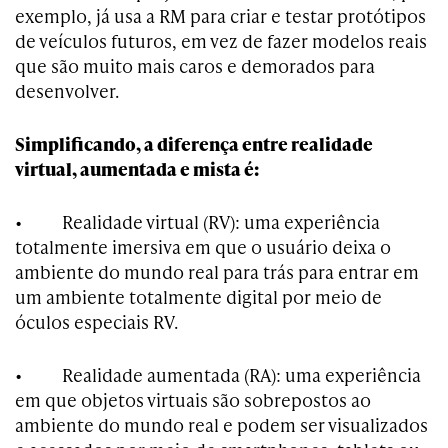
exemplo, já usa a RM para criar e testar protótipos
de veículos futuros, em vez de fazer modelos reais
que são muito mais caros e demorados para
desenvolver.
Simplificando, a diferença entre realidade
virtual, aumentada e mista é:
• Realidade virtual (RV): uma experiência
totalmente imersiva em que o usuário deixa o
ambiente do mundo real para trás para entrar em
um ambiente totalmente digital por meio de
óculos especiais RV.
• Realidade aumentada (RA): uma experiência
em que objetos virtuais são sobrepostos ao
ambiente do mundo real e podem ser visualizados