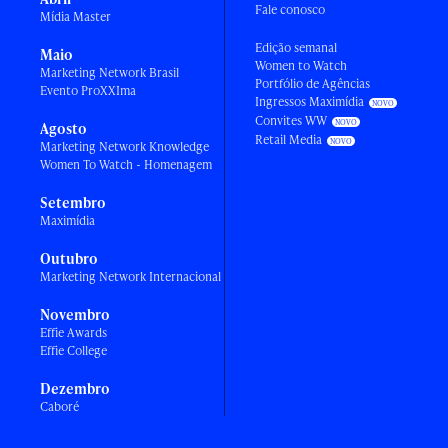
Fale conosco
Mídia Master
Edição semanal
Maio
Women to Watch
Marketing Network Brasil
Portfólio de Agências
Evento ProXXIma
Ingressos Maximídia
Convites WW
Agosto
Retail Media
Marketing Network Knowledge
Women To Watch - Homenagem
Setembro
Maximídia
Outubro
Marketing Network Internacional
Novembro
Effie Awards
Effie College
Dezembro
Caboré