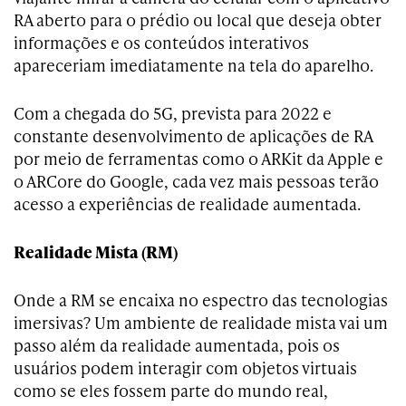
RA aberto para o prédio ou local que deseja obter
informações e os conteúdos interativos
apareceriam imediatamente na tela do aparelho.
Com a chegada do 5G, prevista para 2022 e
constante desenvolvimento de aplicações de RA
por meio de ferramentas como o ARKit da Apple e
o ARCore do Google, cada vez mais pessoas terão
acesso a experiências de realidade aumentada.
Realidade Mista (RM)
Onde a RM se encaixa no espectro das tecnologias
imersivas? Um ambiente de realidade mista vai um
passo além da realidade aumentada, pois os
usuários podem interagir com objetos virtuais
como se eles fossem parte do mundo real,