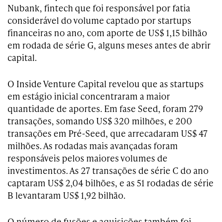
Nubank, fintech que foi responsável por fatia
considerável do volume captado por startups
financeiras no ano, com aporte de US$ 1,15 bilhão
em rodada de série G, alguns meses antes de abrir
capital.
O Inside Venture Capital revelou que as startups
em estágio inicial concentraram a maior
quantidade de aportes. Em fase Seed, foram 279
transações, somando US$ 320 milhões, e 200
transações em Pré-Seed, que arrecadaram US$ 47
milhões. As rodadas mais avançadas foram
responsáveis pelos maiores volumes de
investimentos. As 27 transações de série C do ano
captaram US$ 2,04 bilhões, e as 51 rodadas de série
B levantaram US$ 1,92 bilhão.
O número de fusões e aquisições também foi