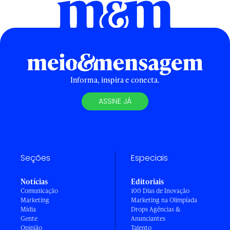
Informa, inspira e conecta.
ASSINE JÁ
Seções
Especiais
Notícias
Editoriais
Comunicação
100 Dias de Inovação
Marketing
Marketing na Olimpíada
Mídia
Drops Agências &
Gente
Anunciantes
Opinião
Talento