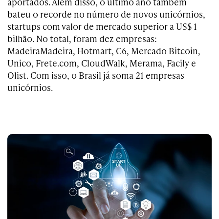
aportados. Além disso, o último ano também
bateu o recorde no número de novos unicórnios,
startups com valor de mercado superior a US$ 1
bilhão. No total, foram dez empresas:
MadeiraMadeira, Hotmart, C6, Mercado Bitcoin,
Unico, Frete.com, CloudWalk, Merama, Facily e
Olist. Com isso, o Brasil já soma 21 empresas
unicórnios.