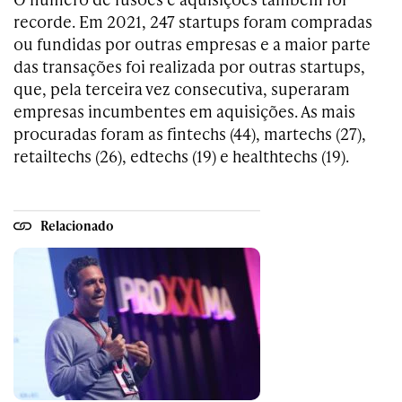
recorde. Em 2021, 247 startups foram compradas
ou fundidas por outras empresas e a maior parte
das transações foi realizada por outras startups,
que, pela terceira vez consecutiva, superaram
empresas incumbentes em aquisições. As mais
procuradas foram as fintechs (44), martechs (27),
retailtechs (26), edtechs (19) e healthtechs (19).
Relacionado