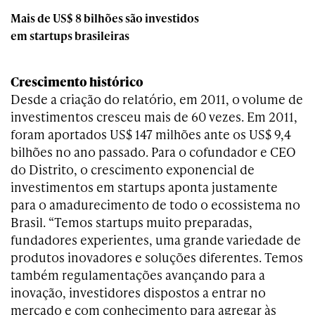
Mais de US$ 8 bilhões são investidos
em startups brasileiras
Crescimento histórico
Desde a criação do relatório, em 2011, o volume de
investimentos cresceu mais de 60 vezes. Em 2011,
foram aportados US$ 147 milhões ante os US$ 9,4
bilhões no ano passado. Para o cofundador e CEO
do Distrito, o crescimento exponencial de
investimentos em startups aponta justamente
para o amadurecimento de todo o ecossistema no
Brasil. “Temos startups muito preparadas,
fundadores experientes, uma grande variedade de
produtos inovadores e soluções diferentes. Temos
também regulamentações avançando para a
inovação, investidores dispostos a entrar no
mercado e com conhecimento para agregar às