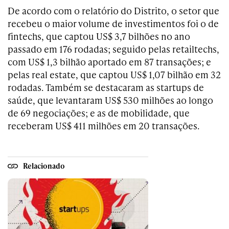
De acordo com o relatório do Distrito, o setor que
recebeu o maior volume de investimentos foi o de
fintechs, que captou US$ 3,7 bilhões no ano
passado em 176 rodadas; seguido pelas retailtechs,
com US$ 1,3 bilhão aportado em 87 transações; e
pelas real estate, que captou US$ 1,07 bilhão em 32
rodadas. Também se destacaram as startups de
saúde, que levantaram US$ 530 milhões ao longo
de 69 negociações; e as de mobilidade, que
receberam US$ 411 milhões em 20 transações.
Relacionado