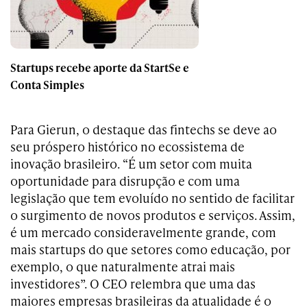
Startups recebe aporte da StartSe e
Conta Simples
Para Gierun, o destaque das fintechs se deve ao
seu próspero histórico no ecossistema de
inovação brasileiro. “É um setor com muita
oportunidade para disrupção e com uma
legislação que tem evoluído no sentido de facilitar
o surgimento de novos produtos e serviços. Assim,
é um mercado consideravelmente grande, com
mais startups do que setores como educação, por
exemplo, o que naturalmente atrai mais
investidores”. O CEO relembra que uma das
maiores empresas brasileiras da atualidade é o