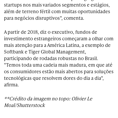
startups nos mais variados segmentos e estágios,
além de terreno fértil com muitas oportunidades
para negócios disruptivos”, comenta.
A partir de 2018, diz o executivo, fundos de
investimento estrangeiros começaram a olhar com
mais atenção para a América Latina, a exemplo de
Softbank e Tiger Global Management,
participando de rodadas robustas no Brasil.
“Temos toda uma cadeia mais madura, em que até
os consumidores estão mais abertos para soluções
tecnológicas que resolvem dores do dia a dia”,
afirma.
**Crédito da imagem no topo: Olivier Le
Moal/Shutterstock