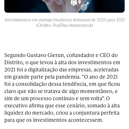
Investimentos em startups brasileiras dobraram de 2020 para 2021
(Crédito: PopTika/shutterstock)
Segundo Gustavo Gierun, cofundador e CEO do
Distrito, o que levou à alta dos investimentos em
2021 foi a digitalização das empresas, aceleradas
em grande parte pela pandemia. “O ano de 2021
foi a consolidação dessa tendência, em que ficou
claro que não se tratava de algo momentâneo, e
sim de um processo contínuo e sem volta”. O
executivo afirma que esse cenário, somado à alta
liquidez do mercado, criou a conjuntura perfeita
para que os investimentos acontecessem.