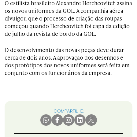
O estilista brasileiro Alexandre Herchcovitch assina
os novos uniformes da GOL. A companhia aérea
divulgou que o processo de criação das roupas
começou quando Herchcovitch foi capa da edição
de julho da revista de bordo da GOL.
O desenvolvimento das novas peças deve durar
cerca de dois anos. A aprovação dos desenhos e
dos protótipos dos novos uniformes será feita em
conjunto com os funcionários da empresa.
COMPARTILHE: