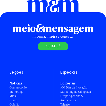
Informa, inspira e conecta.
ASSINE JÁ
Seções
Especiais
Notícias
Editoriais
Comunicação
100 Dias de Inovação
Marketing
Marketing na Olimpíada
Mídia
Drops Agências &
Gente
Anunciantes
Opinião
Talento