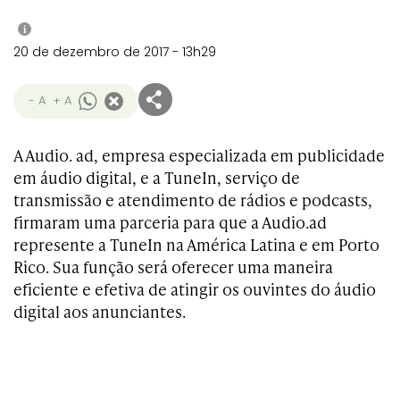
i
20 de dezembro de 2017 - 13h29
- A
+ A
A Audio. ad, empresa especializada em publicidade
em áudio digital, e a TuneIn, serviço de
transmissão e atendimento de rádios e podcasts,
firmaram uma parceria para que a Audio.ad
represente a TuneIn na América Latina e em Porto
Rico. Sua função será oferecer uma maneira
eficiente e efetiva de atingir os ouvintes do áudio
digital aos anunciantes.