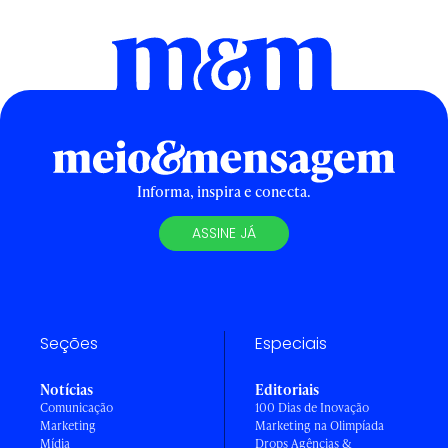
Informa, inspira e conecta.
ASSINE JÁ
Seções
Especiais
Notícias
Editoriais
Comunicação
100 Dias de Inovação
Marketing
Marketing na Olimpíada
Mídia
Drops Agências &