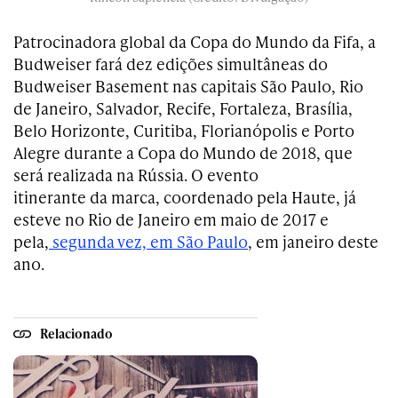
Patrocinadora global da Copa do Mundo da Fifa, a
Budweiser fará dez edições simultâneas do
Budweiser Basement nas capitais São Paulo, Rio
de Janeiro, Salvador, Recife, Fortaleza, Brasília,
Belo Horizonte, Curitiba, Florianópolis e Porto
Alegre durante a Copa do Mundo de 2018, que
será realizada na Rússia. O evento
itinerante da marca, coordenado pela Haute, já
esteve no Rio de Janeiro em maio de 2017 e
pela,
segunda vez, em São Paulo
, em janeiro deste
ano.
Relacionado