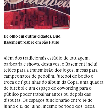
De olho em outras cidades, Bud
Basement reabre em São Paulo
Além dos tradicionais estúdio de tatuagem,
barbearia e shows, desta vez, o Basement inclui
telões para a transmissão dos jogos, mesas para
campeonatos de
pebolim, futebol de botão e
troca de figurinhas do álbum da Copa, uma quadra
de futebol e um espaço de coworking para o
público poder trabalhar antes ou depois das
disputas. Os espaços funcionarão entre 14 de
junho e 15 de julho, mesmo período dos jogos.