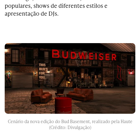
populares, shows de diferentes estilos e
apresentação de DJs.
Cenário da nova edição do Bud Basement, realizado pela Haute
(Crédito: Divulgação)