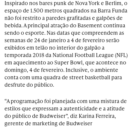
Inspirado nos bares punk de Nova York e Berlim, o
espaço de 1.500 metros quadrados na Barra Funda
não foi restrito a paredes grafitadas e galpões de
bebida. A principal atração do Basement continua
sendo o esporte. Nas datas que compreendem as
semanas de 24 de janeiro a 4 de fevereiro serão
exibidos em telão no interior do galpão a
temporada 2018 da
National Football League (NFL)
em aquecimento ao Super Bowl, que acontece no
domingo, 4 de fevereiro. Inclusive, o ambiente
conta com uma quadra de street basketball para
desfrute do público.
“A programação foi planejada com uma mistura de
estilos que expressam a autenticidade e a atitude
do público de Budweiser”, diz Karina Ferreira,
gerente de marketing de Budweiser