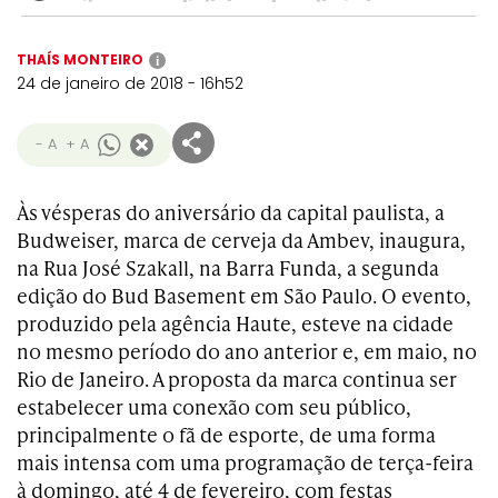
THAÍS MONTEIRO
i
24 de janeiro de 2018 - 16h52
- A
+ A
Às vésperas do aniversário da capital paulista, a
Budweiser, marca de cerveja da Ambev, inaugura,
na Rua José Szakall, na Barra Funda, a segunda
edição do Bud Basement em São Paulo. O evento,
produzido pela agência Haute, esteve na cidade
no mesmo período do ano anterior e, em maio, no
Rio de Janeiro. A proposta da marca continua ser
estabelecer uma conexão com seu público,
principalmente o fã de esporte, de uma forma
mais intensa com uma programação de terça-feira
à domingo, até 4 de fevereiro, com festas