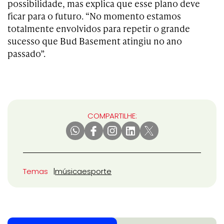
possibilidade, mas explica que esse plano deve
ficar para o futuro. “No momento estamos
totalmente envolvidos para repetir o grande
sucesso que Bud Basement atingiu no ano
passado”.
COMPARTILHE:
Temas
música
esporte