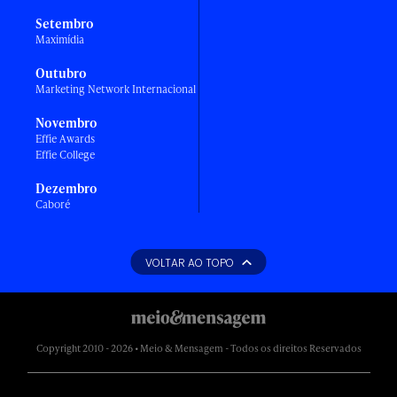
Setembro
Maximídia
Outubro
Marketing Network Internacional
Novembro
Effie Awards
Effie College
Dezembro
Caboré
VOLTAR AO TOPO
Copyright 2010 - 2026 • Meio & Mensagem - Todos os direitos Reservados