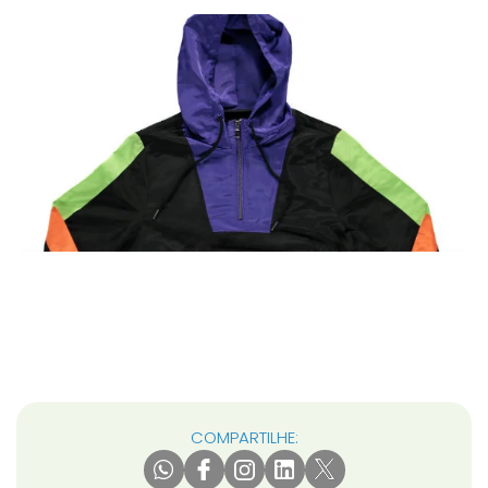
COMPARTILHE: