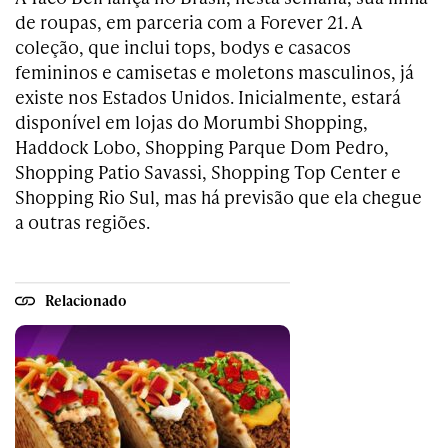
de roupas, em parceria com a Forever 21. A
coleção, que inclui tops, bodys e casacos
femininos e camisetas e moletons masculinos, já
existe nos Estados Unidos. Inicialmente, estará
disponível em lojas do Morumbi Shopping,
Haddock Lobo, Shopping Parque Dom Pedro,
Shopping Patio Savassi, Shopping Top Center e
Shopping Rio Sul, mas há previsão que ela chegue
a outras regiões.
Relacionado