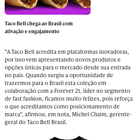
Taco Bell chega ao Brasil com
ativação e engajamento
“A Taco Bell acredita em plataformas inovadoras,
por isso vem apresentando novos produtos e
opções únicas para o mercado desde sua entrada
no país. Quando surgiu a oportunidade de
trazermos para o Brasil esta coleção em
colaboração com a Forever 21, líder no segmento
de fast fashion, ficamos muito felizes, pois reforça
o que acreditamos como posicionamento de
marca”, afirmou, em nota, Michel Chaim, gerente-
geral do Taco Bell Brasil.