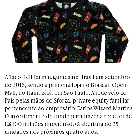
A Taco Bell foi inaugurada no Brasil em setembro
de 2016, sendo a primeira loja no Brascan Open
Mall, no Itaim Bibi, em São Paulo. A rede veio ao
País pelas mãos do Sforza, private equity familiar
pertencente ao empresário Carlos Wizard Martins.
O investimento do fundo para trazer a rede foi de
R$ 100 milhões direcionado à abertura de 25
unidades nos próximos quatro anos.